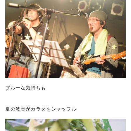
ブルーな気持ちも
夏の波音がカラダをシャッフル