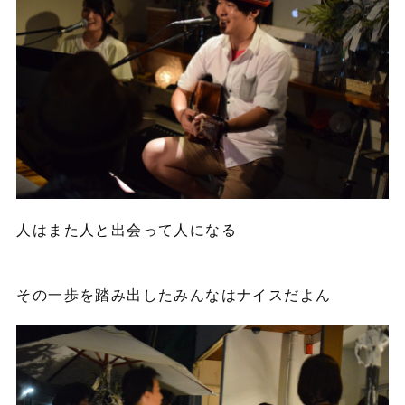
人はまた人と出会って人になる
その一歩を踏み出したみんなはナイスだよん