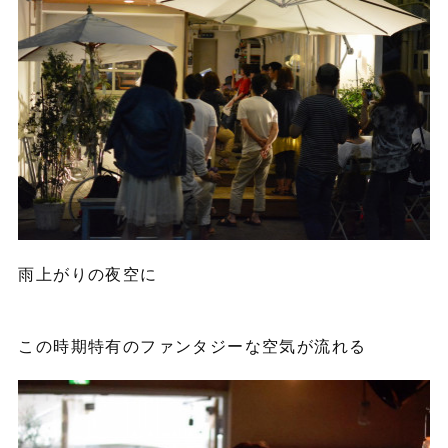
雨上がりの夜空に
この時期特有のファンタジーな空気が流れる