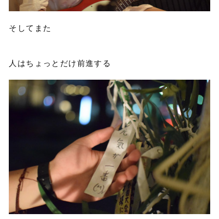
そしてまた
人はちょっとだけ前進する