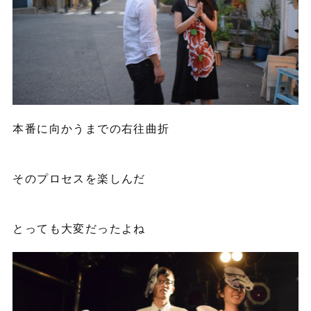
本番に向かうまでの右往曲折
そのプロセスを楽しんだ
とっても大変だったよね