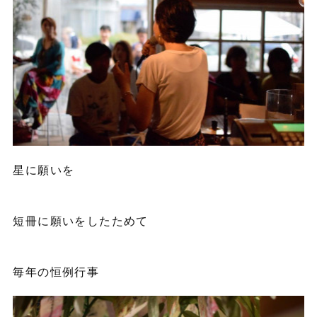
星に願いを
短冊に願いをしたためて
毎年の恒例行事