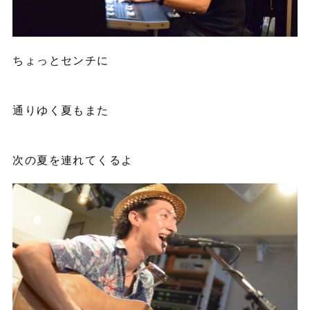
ちょっとセンチに
通りゆく夏もまた
次の夏を連れてくるよ