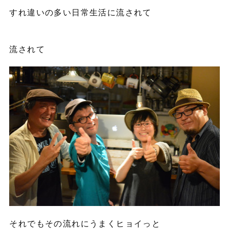
すれ違いの多い日常生活に流されて
流されて
それでもその流れにうまくヒョイっと