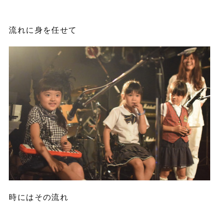
流れに身を任せて
時にはその流れ