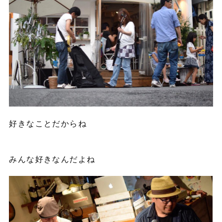
好きなことだからね
みんな好きなんだよね