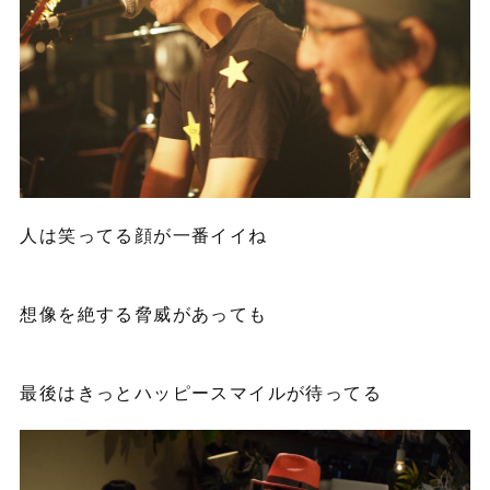
人は笑ってる顔が一番イイね
想像を絶する脅威があっても
最後はきっとハッピースマイルが待ってる