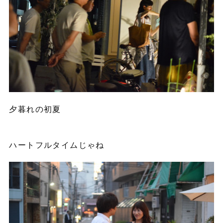
夕暮れの初夏
ハートフルタイムじゃね