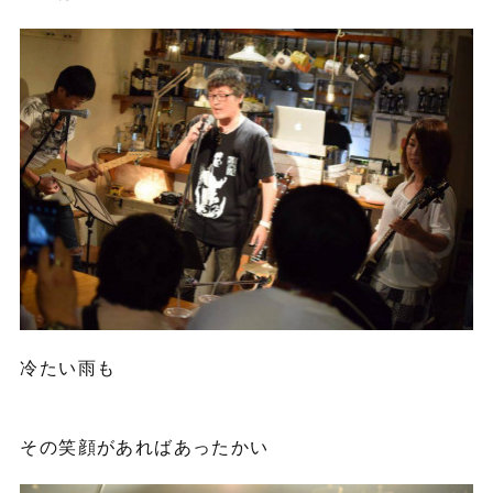
冷たい雨も
その笑顔があればあったかい