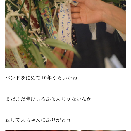
バンドを始めて10年ぐらいかね
まだまだ伸びしろあるんじゃないんか
題して大ちゃんにありがとう