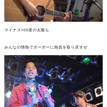
マイナス100度の太陽も
みんなの情熱でボーボーに熱気を取り戻すぜ