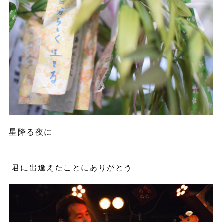
星降る夜に
君に出逢えたことにありがとう