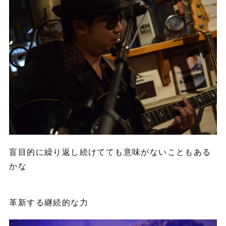
盲目的に繰り返し続けてても意味がないこともある
かな
革新する継続的な力