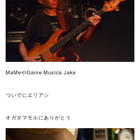
MaMeやGame Musica Jake
ついでにエリアシ
オガタマモルにありがとう