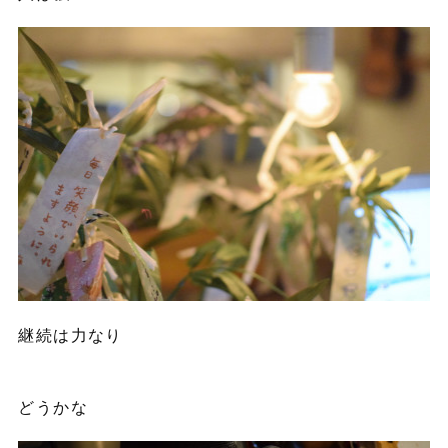
継続は力なり
どうかな