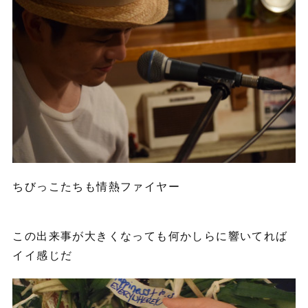
ちびっこたちも情熱ファイヤー
この出来事が大きくなっても何かしらに響いてれば
イイ感じだ