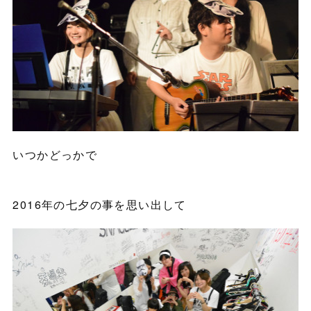
いつかどっかで
2016年の七夕の事を思い出して