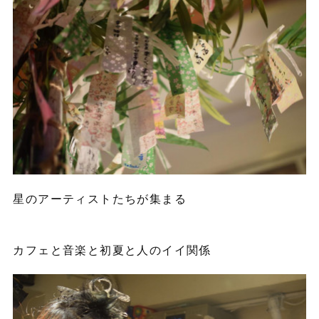
星のアーティストたちが集まる
カフェと音楽と初夏と人のイイ関係