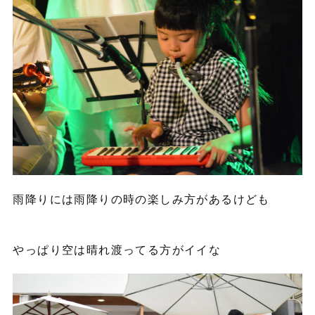
雨降りには雨降りの時の楽しみ方があるけども
やっぱり空は晴れ渡ってる方がイイな