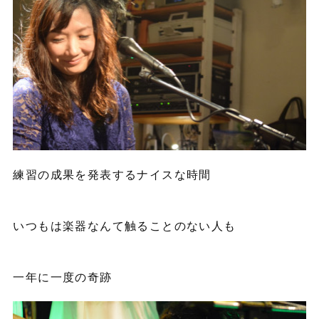
練習の成果を発表するナイスな時間
いつもは楽器なんて触ることのない人も
一年に一度の奇跡