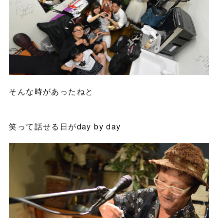
そんな時があったねと
笑って話せる日がday by day