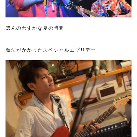
ほんのわずかな夏の時間
魔法がかかったスペシャルエブリデー