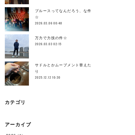
ブルースってなんだろう、な件
☆
2026.03.06 00:48
万力で力技の件☆
2026.03.03 02:15
サドルとかムーブメント替えた
り
2025.12.12 10:30
カテゴリ
アーカイブ