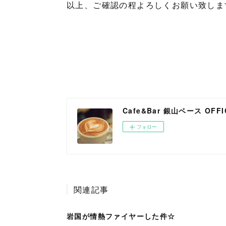
以上、ご確認の程よろしくお願い致しま
Cafe&Bar 銀山ベース OFFIC
フォロー
関連記事
岩国が情熱ファイヤーした件☆