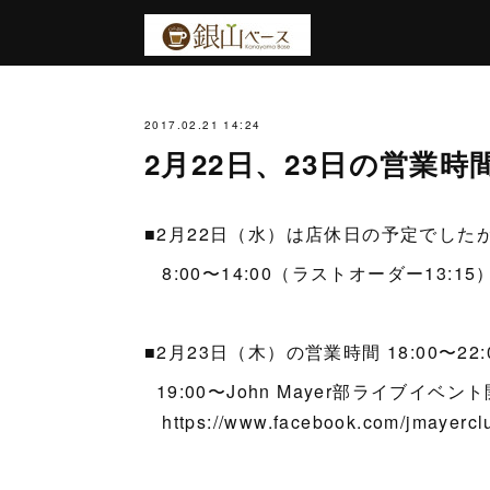
2017.02.21 14:24
2月22日、23日の営業時
■2月22日（水）は店休日の予定でした
8:00〜14:00（ラストオーダー13:15
■2月23日（木）の営業時間 18:00〜22:
19:00〜John Mayer部ライブイベン
https://www.facebook.com/jmayercl