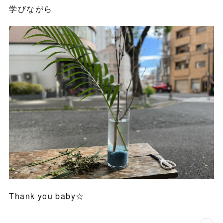
学びながら
Thank you baby☆