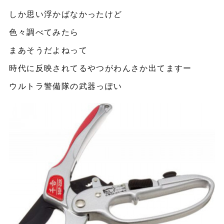
しか思い浮かばなかったけど
色々調べてみたら
まあそうだよねって
時代に反映されてるやつがわんさか出てますー
ウルトラ警備隊の武器っぽい