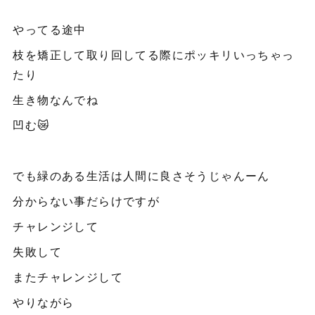
やってる途中
枝を矯正して取り回してる際にポッキリいっちゃっ
たり
生き物なんでね
凹む😿
でも緑のある生活は人間に良さそうじゃんーん
分からない事だらけですが
チャレンジして
失敗して
またチャレンジして
やりながら