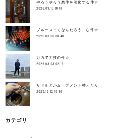
やろうやろう案件を消化する件☆
2026.03.18 10:16
ブルースってなんだろう、な件☆
2026.03.06 00:48
万力で力技の件☆
2026.03.03 02:15
サドルとかムーブメント替えたり
2025.12.12 10:30
カテゴリ