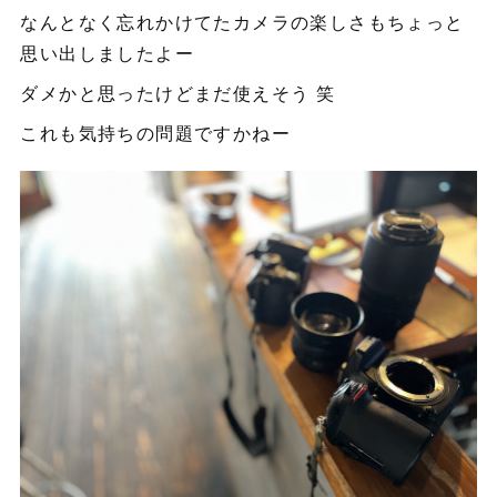
なんとなく忘れかけてたカメラの楽しさもちょっと
思い出しましたよー
ダメかと思ったけどまだ使えそう 笑
これも気持ちの問題ですかねー