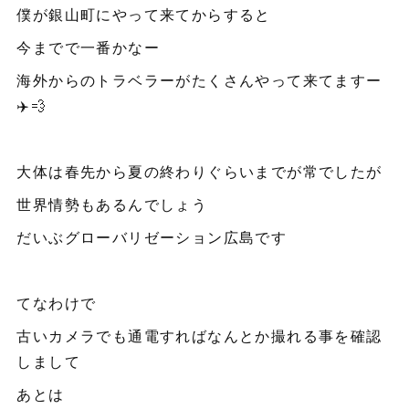
僕が銀山町にやって来てからすると
今までで一番かなー
海外からのトラベラーがたくさんやって来てますー
✈️💨
大体は春先から夏の終わりぐらいまでが常でしたが
世界情勢もあるんでしょう
だいぶグローバリゼーション広島です
てなわけで
古いカメラでも通電すればなんとか撮れる事を確認
しまして
あとは