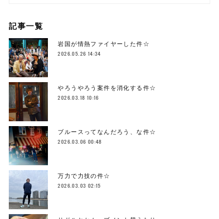
記事一覧
岩国が情熱ファイヤーした件☆
2026.05.26 14:34
やろうやろう案件を消化する件☆
2026.03.18 10:16
ブルースってなんだろう、な件☆
2026.03.06 00:48
万力で力技の件☆
2026.03.03 02:15