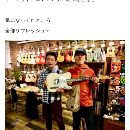
気になってたところ
全部リフレッシュ✨