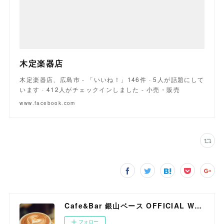
木定楽器店
木定楽器店、広島市 - 「いいね！」146件 · 5人が話題にして
います · 412人がチェックインしました - 小売・販売
www.facebook.com
Cafe&Bar 銀山ベース OFFICIAL WEB SITE
フォロー