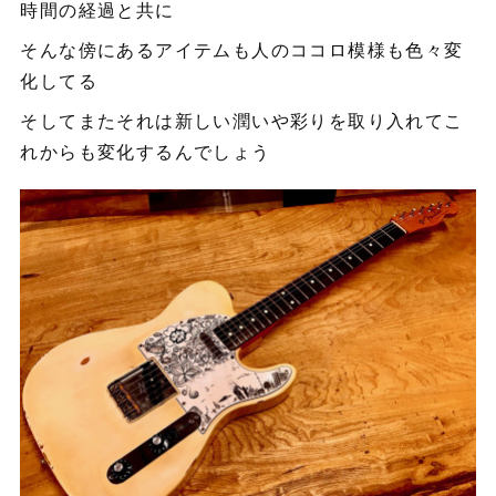
時間の経過と共に
そんな傍にあるアイテムも人のココロ模様も色々変
化してる
そしてまたそれは新しい潤いや彩りを取り入れてこ
れからも変化するんでしょう