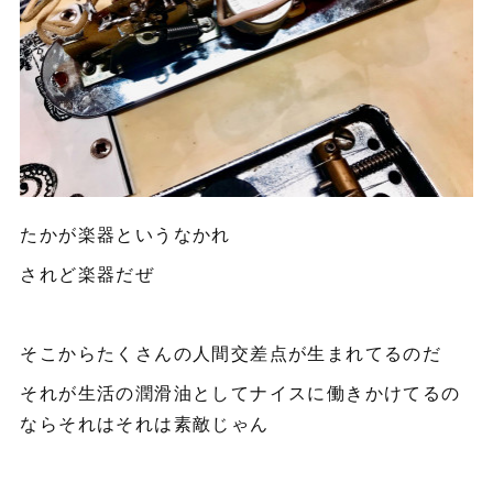
たかが楽器というなかれ
されど楽器だぜ
そこからたくさんの人間交差点が生まれてるのだ
それが生活の潤滑油としてナイスに働きかけてるの
ならそれはそれは素敵じゃん