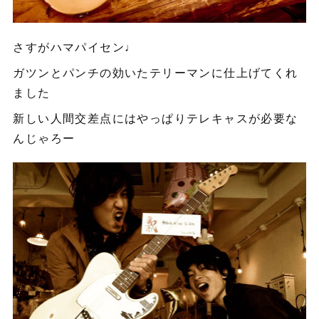
さすがハマパイセン♩
ガツンとパンチの効いたテリーマンに仕上げてくれ
ました
新しい人間交差点にはやっぱりテレキャスが必要な
んじゃろー