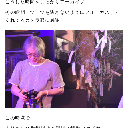
こうした時間をしっかりアーカイブ
その瞬間一つ一つを逃さないようにフォーカスして
くれてるカメラ部に感謝
この時点で
入りから10時間以上も現場で情熱ファイヤー