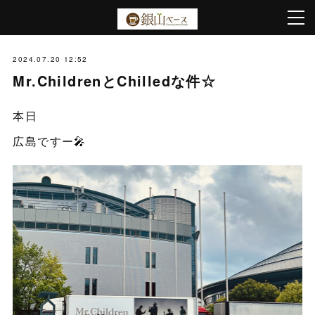
2024.07.20 12:52
Mr.ChildrenとChilledな件☆
本日
広島ですー🎤