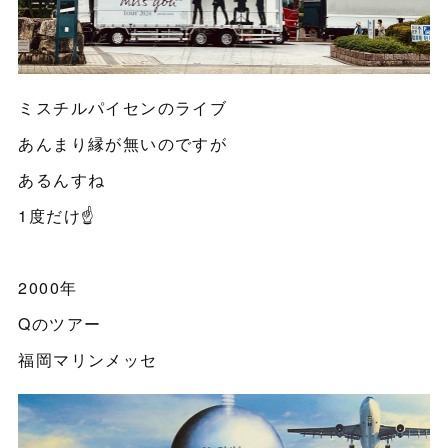
ミスチルパイセンのライブ
あんまり縁が無いのですが
あるんすね
1度だけ☝️
2000年
Qのツアー
福岡マリンメッセ