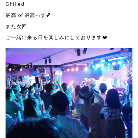
Chilled
最高 of 最高っす💕
また次回
ご一緒出来る日を楽しみにしております❤️