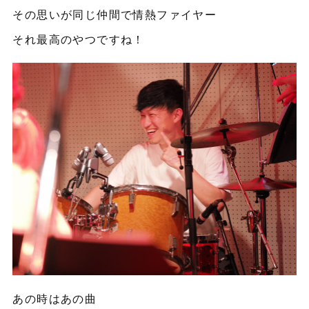
その思いが同じ仲間で情熱ファイヤー
それ最高のやつですね！
あの時はあの曲