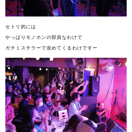
セトリ的には
やっぱりモノホンの部員なわけで
ガチミスチラーで攻めてくるわけですー