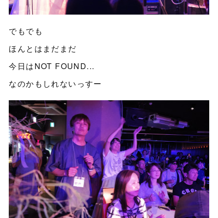
でもでも
ほんとはまだまだ
今日はNOT FOUND...
なのかもしれないっすー