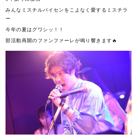
みんなミスチルパイセンをこよなく愛するミスチラ
ー
今年の夏はグワシッ！！
部活動再開のファンファーレが鳴り響きます🔥