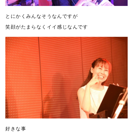
とにかくみんなそうなんですが
笑顔がたまらなくイイ感じなんです
好きな事