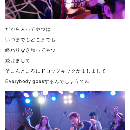
だから人ってやつは
いつまでもどこまでも
終わりなき旅ってやつ
続けまして
そこんところにドロップキックかましまして
Everybody goesするんでしょうて♨️