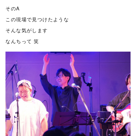
そのA
この現場で見つけたような
そんな気がします
なんちって 笑