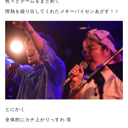
色々とチームをまとめて
情熱を繰り出してくれたメギーパイセンあざす！！
とにかく
全体的にカチ上がりっすわ 笑