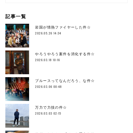
記事一覧
岩国が情熱ファイヤーした件☆
2026.05.26 14:34
やろうやろう案件を消化する件☆
2026.03.18 10:16
ブルースってなんだろう、な件☆
2026.03.06 00:48
万力で力技の件☆
2026.03.03 02:15