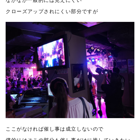
クローズアップされにくい部分ですが
ここがなければ催し事は成立しないので
僕的にはそこの部分も催し事だけに推していきたい