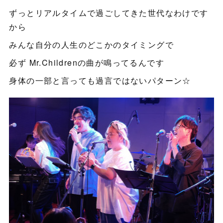
ずっとリアルタイムで過ごしてきた世代なわけです
から
みんな自分の人生のどこかのタイミングで
必ず Mr.Childrenの曲が鳴ってるんです
身体の一部と言っても過言ではないパターン☆