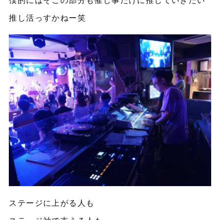
推し活っすかねー笑
ステージに上がる人も