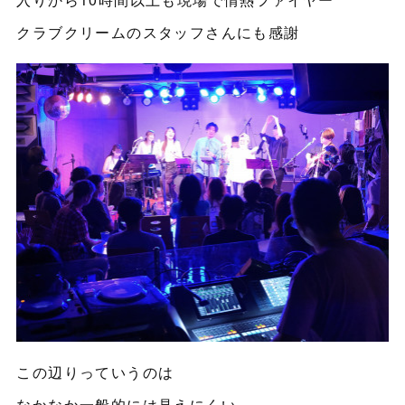
クラブクリームのスタッフさんにも感謝
この辺りっていうのは
なかなか一般的には見えにくい