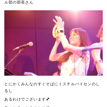
ル部の部長さん
とにかくみんなのすぐそばにミスチルパイセンのし
るし
あるわけでございます💕