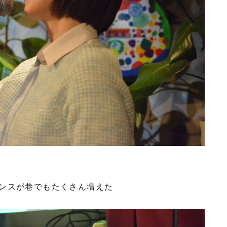
ンスが巷でもたくさん増えた