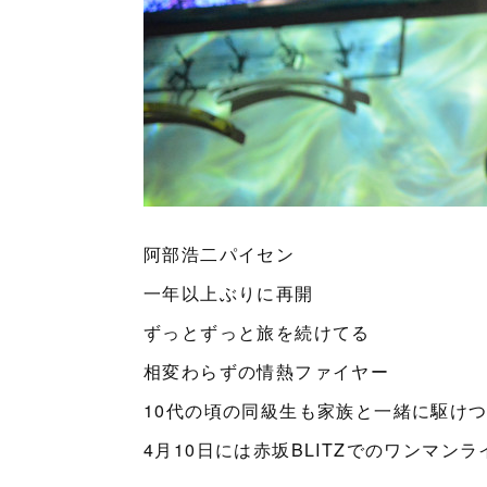
阿部浩二パイセン
一年以上ぶりに再開
ずっとずっと旅を続けてる
相変わらずの情熱ファイヤー
10代の頃の同級生も家族と一緒に駆け
4月10日には赤坂BLITZでのワンマンラ