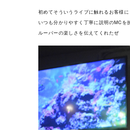
初めてそういうライブに触れるお客様に
いつも分かりやすく丁寧に説明のMCを
ルーパーの楽しさを伝えてくれたぜ