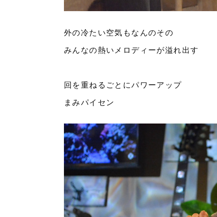
外の冷たい空気もなんのその
みんなの熱いメロディーが溢れ出す
回を重ねるごとにパワーアップ
まみパイセン