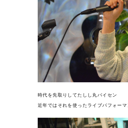
時代を先取りしてたしし丸パイセン
近年ではそれを使ったライブパフォーマ