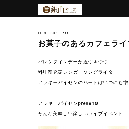
2019.02.02 04:44
お菓子のあるカフェライ
バレンタインデーが近づきつつ
料理研究家シンガーソングライター
アッキーパイセンのハートはいつにも増
アッキーパイセンpresents
そんな美味しい楽しいライブイベント