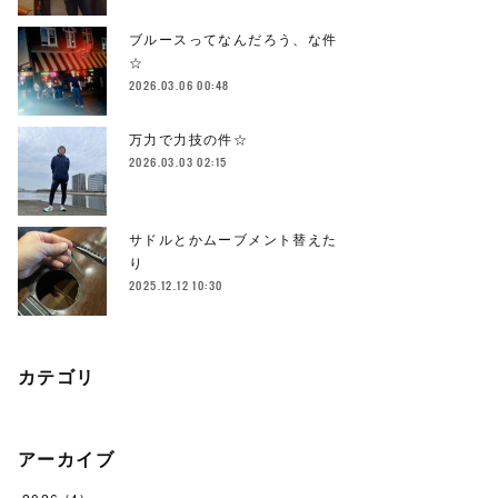
ブルースってなんだろう、な件
☆
2026.03.06 00:48
万力で力技の件☆
2026.03.03 02:15
サドルとかムーブメント替えた
り
2025.12.12 10:30
カテゴリ
アーカイブ