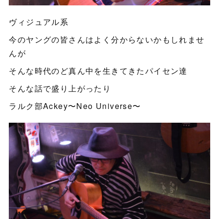
ヴィジュアル系
今のヤングの皆さんはよく分からないかもしれませ
んが
そんな時代のど真ん中を生きてきたパイセン達
そんな話で盛り上がったり
ラルク部Ackey〜Neo Universe〜