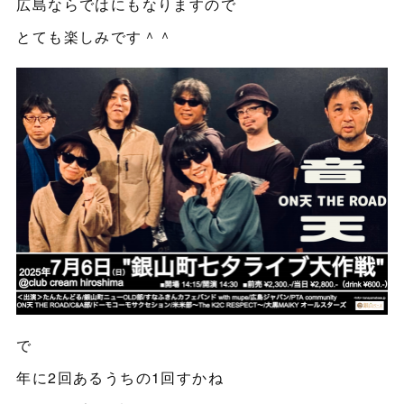
広島ならではにもなりますので
とても楽しみです＾＾
で
年に2回あるうちの1回すかね