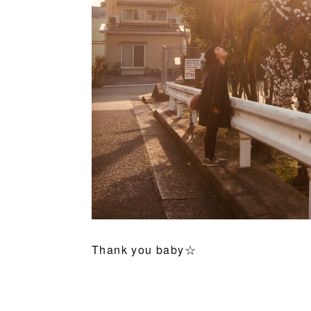
Thank you baby☆