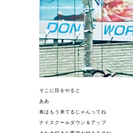
そこに目をやると
ああ
春はもう来てるじゃんってね
ナイスクールダウン＆アップ
また大好きな季節が始まるのだ