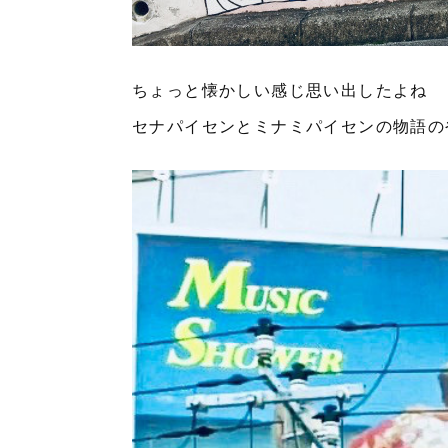
ちょっと懐かしい感じ思い出したよね
セナパイセンとミナミパイセンの物語のや