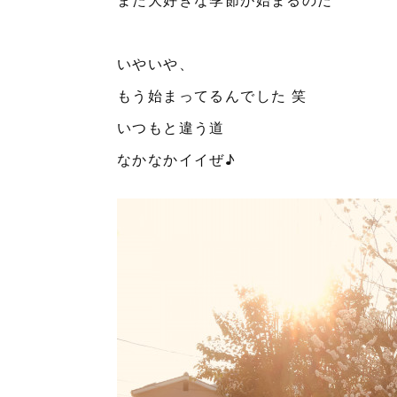
いやいや、
もう始まってるんでした 笑
いつもと違う道
なかなかイイぜ♪