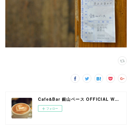
Cafe&Bar 銀山ベース OFFICIAL WEB SITE
フォロー