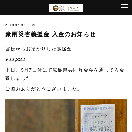
2019.05.07 02:52
豪雨災害義援金 入金のお知らせ
皆様からお預かりした義援金
¥22,822.-
本日、5月7日付にて広島県共同募金会を通して入金
致しました。
ご協力ありがとうございました。