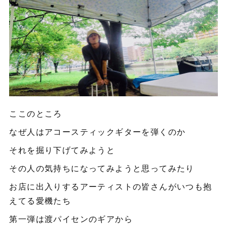
ここのところ
なぜ人はアコースティックギターを弾くのか
それを掘り下げてみようと
その人の気持ちになってみようと思ってみたり
お店に出入りするアーティストの皆さんがいつも抱
えてる愛機たち
第一弾は渡パイセンのギアから