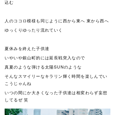
込む
人のココロ模様も同じように西から東へ 東から西へ
ゆっくりゆったり流れていく
夏休みを終えた子供達
いやいや銀山町的には延長戦突入なので
真夏のような弾ける太陽SUNのような
そんなスマイリーなキラリン輝く時間を楽しんでい
こうじゃんね
いつの間にか大きくなった子供達は相変わらず妄想
してるぜ 笑