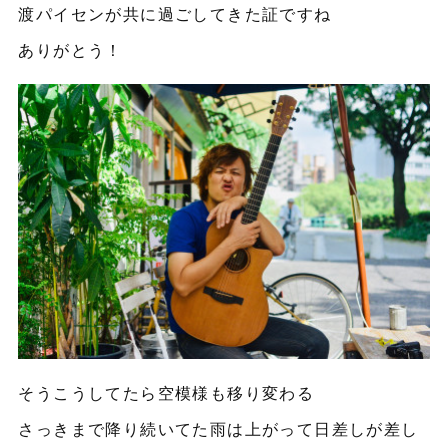
渡パイセンが共に過ごしてきた証ですね
ありがとう！
そうこうしてたら空模様も移り変わる
さっきまで降り続いてた雨は上がって日差しが差し