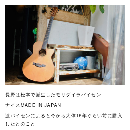
長野は松本で誕生したモリダイラパイセン
ナイスMADE IN JAPAN
渡パイセンによると今から大体15年ぐらい前に購入
したとのこと