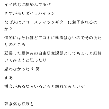
イイ感じに馴染んでるぜ
さすがモリダイラパイセン
なぜ人はアコースティックギターに魅了されるの
か？
僕的にはそれほどアコギに執着はないのでそのあた
りのところ
延長した夏休みの自由研究課題としてちょっと紐解
いてみようと思ったり
思わなかったり 笑
まあ
機会があるならいろいろと触れてみたいぞ
弾き傷も打痕も