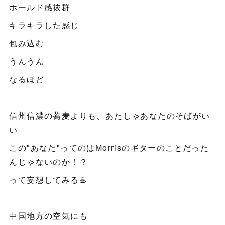
ホールド感抜群
キラキラした感じ
包み込む
うんうん
なるほど
信州信濃の蕎麦よりも、あたしゃあなたのそばがい
い
この"あなた"ってのはMorrisのギターのことだった
んじゃないのか！？
って妄想してみる♨️
中国地方の空気にも