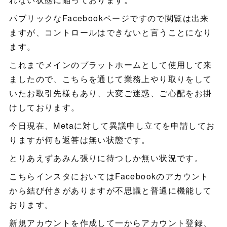
パブリックなFacebookページですので閲覧は出来
ますが、コントロールはできないと言うことになり
ます。
これまでメインのプラットホームとして使用して来
ましたので、こちらを通じて業務上やり取りをして
いたお取引先様もあり、大変ご迷惑、ご心配をお掛
けしております。
今日現在、Metaに対して異議申し立てを申請してお
りますが何も返答は無い状態です。
とりあえずあみん張りに待つしか無い状況です。
こちらインスタにおいてはFacebookのアカウント
から結び付きがありますが不思議と普通に機能して
おります。
新規アカウントを作成して一からアカウント登録、