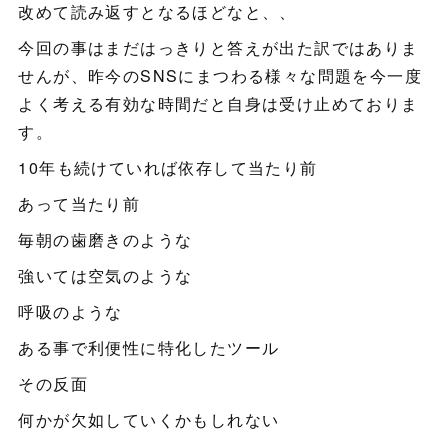
改めて読み返すとなるほどなと、、
今回の事はまだはっきりと答えが出た訳ではありま
せんが、昨今のSNSにまつわる様々な問題を今一度
よく考える有効な時間だと自身は受け止めておりま
す。
10年も続けていれば依存して当たり前
あって当たり前
毎朝の歯磨きのような
強いては空気のような
呼吸のような
ある事で利便性に特化したツール
その反面
何かが欠如していくかもしれない