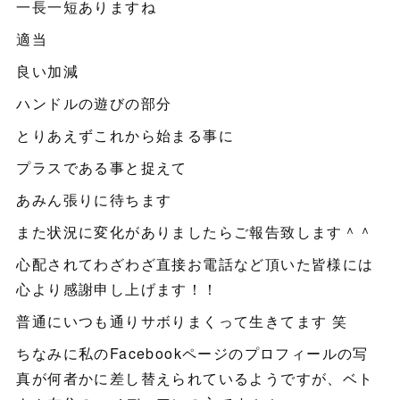
一長一短ありますね
適当
良い加減
ハンドルの遊びの部分
とりあえずこれから始まる事に
プラスである事と捉えて
あみん張りに待ちます
また状況に変化がありましたらご報告致します＾＾
心配されてわざわざ直接お電話など頂いた皆様には
心より感謝申し上げます！！
普通にいつも通りサボりまくって生きてます 笑
ちなみに私のFacebookページのプロフィールの写
真が何者かに差し替えられているようですが、ベト