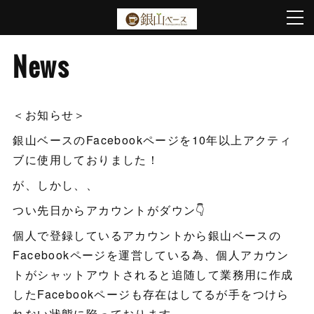
News
＜お知らせ＞
銀山ベースのFacebookページを10年以上アクティ
ブに使用しておりました！
が、しかし、、
つい先日からアカウントがダウン👇
個人で登録しているアカウントから銀山ベースの
Facebookページを運営している為、個人アカウン
トがシャットアウトされると追随して業務用に作成
したFacebookページも存在はしてるが手をつけら
れない状態に陥っております。