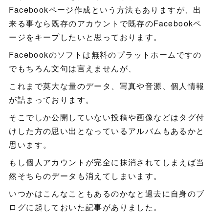
Facebookページ作成という方法もありますが、出
来る事なら既存のアカウントで既存のFacebookペ
ージをキープしたいと思っております。
Facebookのソフトは無料のプラットホームですの
でもちろん文句は言えませんが、
これまで莫大な量のデータ、写真や音源、個人情報
が詰まっております。
そこでしか公開していない投稿や画像などはタグ付
けした方の思い出となっているアルバムもあるかと
思います。
もし個人アカウントが完全に抹消されてしまえば当
然そちらのデータも消えてしまいます。
いつかはこんなこともあるのかなと過去に自身のブ
ログに起しておいた記事がありました。