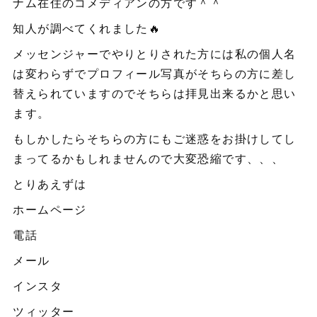
ナム在住のコメディアンの方です＾＾
知人が調べてくれました🔥
メッセンジャーでやりとりされた方には私の個人名
は変わらずでプロフィール写真がそちらの方に差し
替えられていますのでそちらは拝見出来るかと思い
ます。
もしかしたらそちらの方にもご迷惑をお掛けしてし
まってるかもしれませんので大変恐縮です、、、
とりあえずは
ホームページ
電話
メール
インスタ
ツィッター