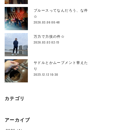
ブルースってなんだろう、な件
☆
2026.03.06 00:48
万力で力技の件☆
2026.03.03 02:15
サドルとかムーブメント替えた
り
2025.12.12 10:30
カテゴリ
アーカイブ