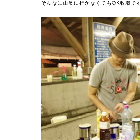
そんなに山奥に行かなくてもOK牧場で