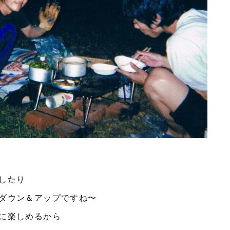
したり
ダウン＆アップですね〜
に楽しめるから