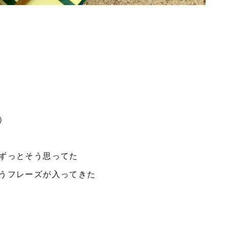
）
ずっとそう思ってた
うフレーズが入ってきた