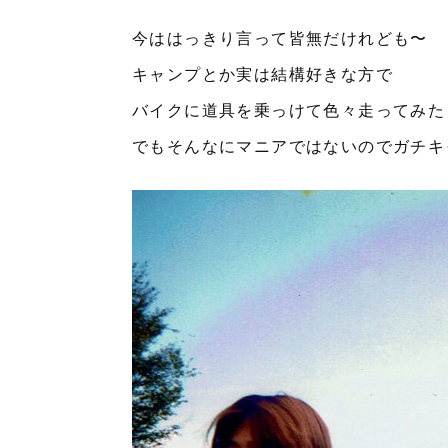
今ははっきり言って皆無だけれども〜
キャンプとか実は結構好きな方で
バイクに道具を乗っけて色々走ってみた
でもそんなにマニアではないのでガチキ