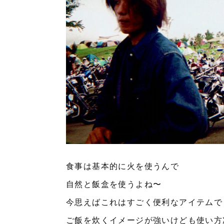
食事は基本的に火を使うんで
自然と飯盒を使うよね〜
今思えばこれはすごく便利なアイテムで
ご飯を炊くイメージが強いけども使い方