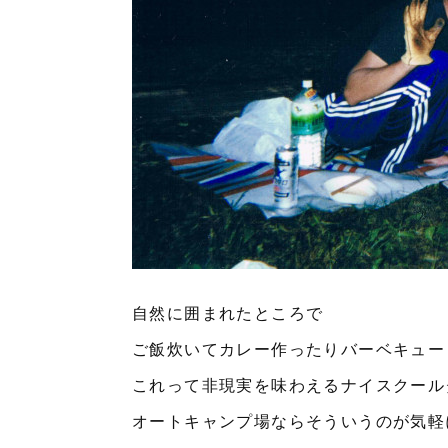
自然に囲まれたところで
ご飯炊いてカレー作ったりバーベキュー
これって非現実を味わえるナイスクール
オートキャンプ場ならそういうのが気軽