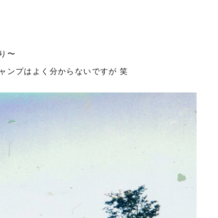
り〜
ャンプはよく分からないですが 笑