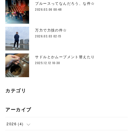
ブルースってなんだろう、な件☆
2026.03.06 00:48
万力で力技の件☆
2026.03.03 02:15
サドルとかムーブメント替えたり
2025.12.12 10:30
カテゴリ
アーカイブ
2026
(
4
)