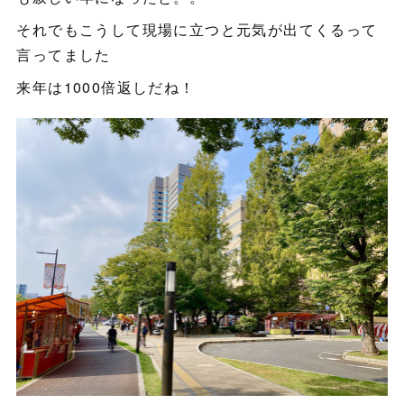
それでもこうして現場に立つと元気が出てくるって
言ってました
来年は1000倍返しだね！