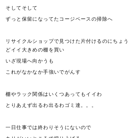
そしてそして
ずっと保留になってたコージベースの掃除へ
リサイクルショップで見つけた片付けるのにちょう
どイイ大きめの棚を買い
いざ現場へ向かうも
これがなかなか手強いでがんす
棚やラック関係はいくつあってもイイわ
とりあえず出るわ出るわゴミ達。。。
一日仕事では終わりそうにないので