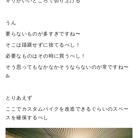
キリがいいところで切り上げる
うん
要らないものが多すぎですね〜
そこは躊躇せずに捨てるべし！
必要なものはその時に買うべし！
そう思ってもなかなかそうならないのが常ですね〜
♨️
とりあえず
ここでカスタムバイクを改造できるぐらいのスペー
スを確保するべし