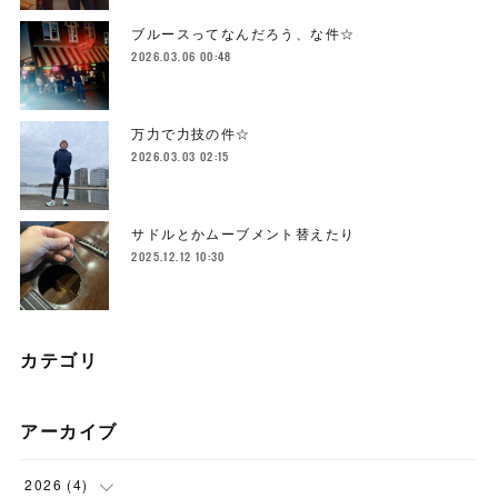
ブルースってなんだろう、な件☆
2026.03.06 00:48
万力で力技の件☆
2026.03.03 02:15
サドルとかムーブメント替えたり
2025.12.12 10:30
カテゴリ
アーカイブ
2026
(
4
)