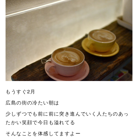
もうすぐ2月
広島の街の冷たい朝は
少しずつでも前に前に突き進んでいく人たちのあっ
たかい笑顔で今日も溢れてる
そんなことを体感してますよー