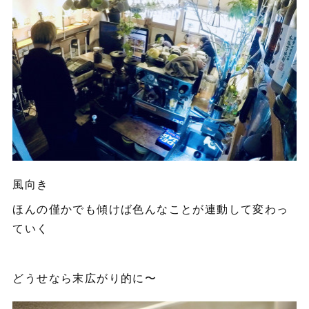
風向き
ほんの僅かでも傾けば色んなことが連動して変わっ
ていく
どうせなら末広がり的に〜