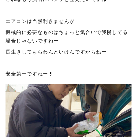
エアコンは当然利きませんが
機械的に必要なものはちょっと気合いで我慢してる
場合じゃないですねー
長生きしてもらわんといけんですからねー
安全第一ですねー💊