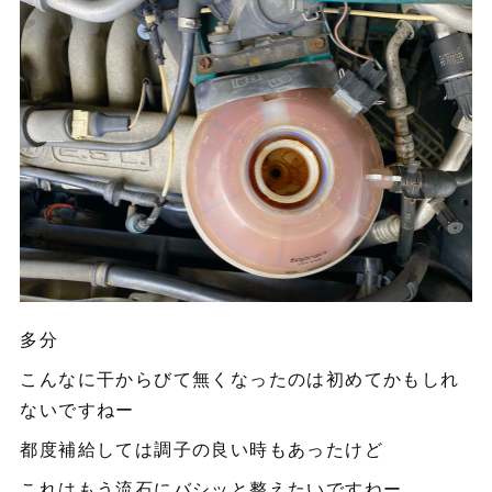
多分
こんなに干からびて無くなったのは初めてかもしれ
ないですねー
都度補給しては調子の良い時もあったけど
これはもう流石にバシッと整えたいですねー