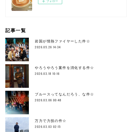
フォロー
記事一覧
岩国が情熱ファイヤーした件☆
2026.05.26 14:34
やろうやろう案件を消化する件☆
2026.03.18 10:16
ブルースってなんだろう、な件☆
2026.03.06 00:48
万力で力技の件☆
2026.03.03 02:15