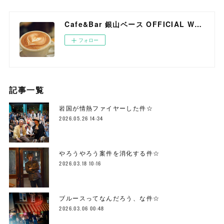
Cafe&Bar 銀山ベース OFFICIAL WEB SITE
フォロー
記事一覧
岩国が情熱ファイヤーした件☆
2026.05.26 14:34
やろうやろう案件を消化する件☆
2026.03.18 10:16
ブルースってなんだろう、な件☆
2026.03.06 00:48