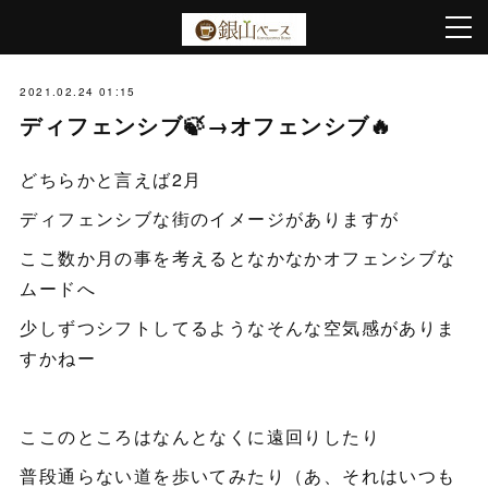
2021.02.24 01:15
ディフェンシブ🍃→オフェンシブ🔥
どちらかと言えば2月
ディフェンシブな街のイメージがありますが
ここ数か月の事を考えるとなかなかオフェンシブな
ムードへ
少しずつシフトしてるようなそんな空気感がありま
すかねー
ここのところはなんとなくに遠回りしたり
普段通らない道を歩いてみたり（あ、それはいつも