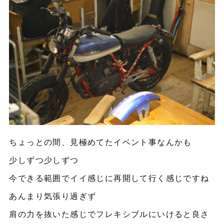
ちょっとの間、見極めてたイベント事なんかも
少しずつ少しずつ
今できる範囲でイイ感じに再開して行く感じですね
あんまり気張り過ぎず
肩の力を抜いた感じでフレキシブルにいけると良さ