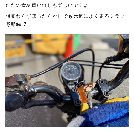
ただの食材買い出しも楽しいですよー
相変わらずほったらかしでも元気によく走るクラブ
野郎🏍💨