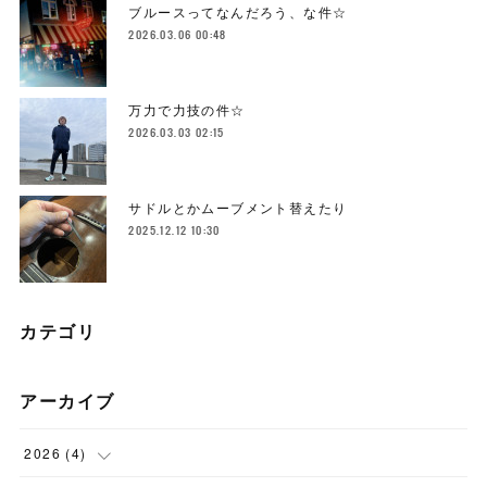
ブルースってなんだろう、な件☆
2026.03.06 00:48
万力で力技の件☆
2026.03.03 02:15
サドルとかムーブメント替えたり
2025.12.12 10:30
カテゴリ
アーカイブ
2026
(
4
)