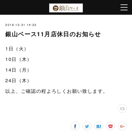
2016.10.31 14:22
銀山ベース11月店休日のお知らせ
1日（火）
10日（木）
14日（月）
24日（木）
以上、ご確認の程よろしくお願い致します。