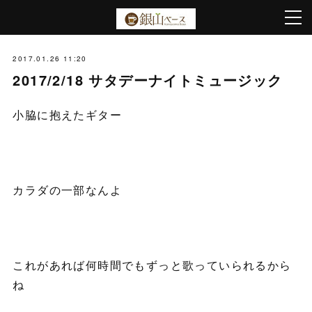
2017.01.26 11:20
2017/2/18 サタデーナイトミュージック
小脇に抱えたギター
カラダの一部なんよ
これがあれば何時間でもずっと歌っていられるから
ね