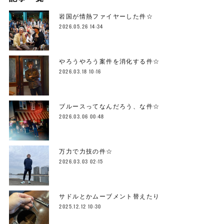
岩国が情熱ファイヤーした件☆
2026.05.26 14:34
やろうやろう案件を消化する件☆
2026.03.18 10:16
ブルースってなんだろう、な件☆
2026.03.06 00:48
万力で力技の件☆
2026.03.03 02:15
サドルとかムーブメント替えたり
2025.12.12 10:30