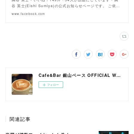
谷 英士(Eishi Sumiya)の公式お知らせページです。 ご依…
www.facebook.com
Cafe&Bar 銀山ベース OFFICIAL WEB SITE
フォロー
関連記事