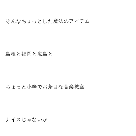
そんなちょっとした魔法のアイテム
島根と福岡と広島と
ちょっと小粋でお茶目な音楽教室
ナイスじゃないか