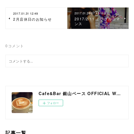
2017.01.26 07:43
2017.01.31 12:49
2017/2/11 ミラクルロマ
2月店休日のお知らせ
ンス
0
コメント
Cafe&Bar 銀山ベース OFFICIAL WEB SITE
フォロー
記事一覧