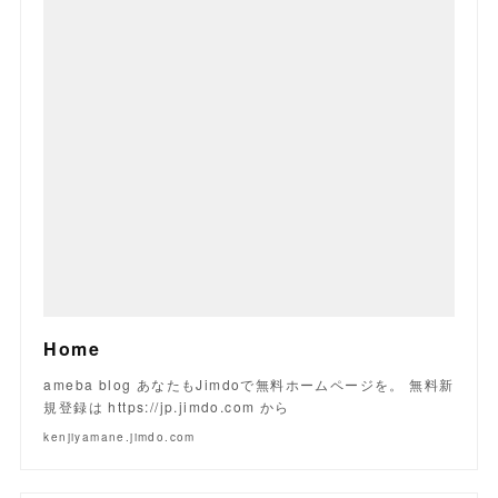
Home
ameba blog あなたもJimdoで無料ホームページを。 無料新
規登録は https://jp.jimdo.com から
kenjiyamane.jimdo.com