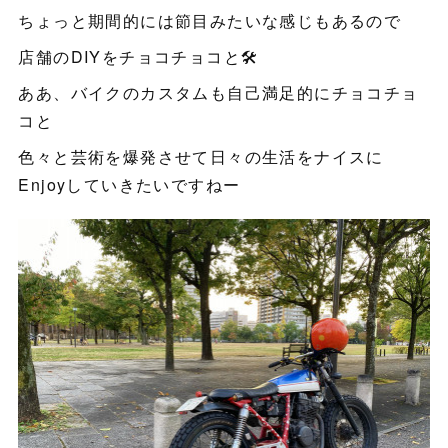
ちょっと期間的には節目みたいな感じもあるので
店舗のDIYをチョコチョコと🛠
ああ、バイクのカスタムも自己満足的にチョコチョ
コと
色々と芸術を爆発させて日々の生活をナイスに
Enjoyしていきたいですねー