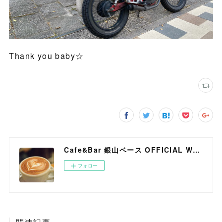
Thank you baby☆
Cafe&Bar 銀山ベース OFFICIAL WEB SITE
フォロー