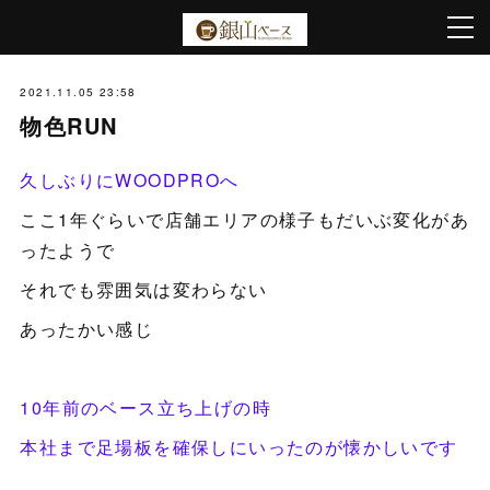
2021.11.05 23:58
物色RUN
久しぶりにWOODPROへ
ここ1年ぐらいで店舗エリアの様子もだいぶ変化があ
ったようで
それでも雰囲気は変わらない
あったかい感じ
10年前のベース立ち上げの時
本社まで足場板を確保しにいったのが懐かしいです