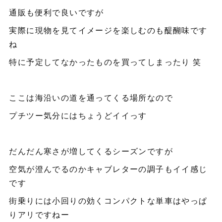
通販も便利で良いですが
実際に現物を見てイメージを楽しむのも醍醐味です
ね
特に予定してなかったものを買ってしまったり 笑
ここは海沿いの道を通ってくる場所なので
プチツー気分にはちょうどイイっす
だんだん寒さが増してくるシーズンですが
空気が澄んでるのかキャブレターの調子もイイ感じ
です
街乗りには小回りの効くコンパクトな単車はやっぱ
りアリですねー