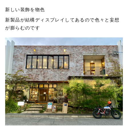
新しい装飾を物色
新製品が結構ディスプレイしてあるので色々と妄想
が膨らむのです