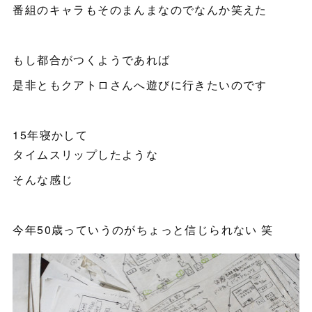
番組のキャラもそのまんまなのでなんか笑えた
もし都合がつくようであれば
是非ともクアトロさんへ遊びに行きたいのです
15年寝かして
タイムスリップしたような
そんな感じ
今年50歳っていうのがちょっと信じられない 笑