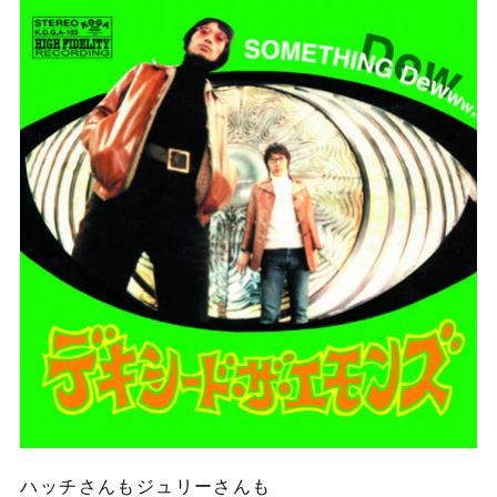
ハッチさんもジュリーさんも