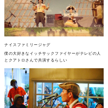
ナイスファミリージャグ
僕の大好きなイッチサックファイヤーがテレビの人
とクアトロさんで共演するらしい