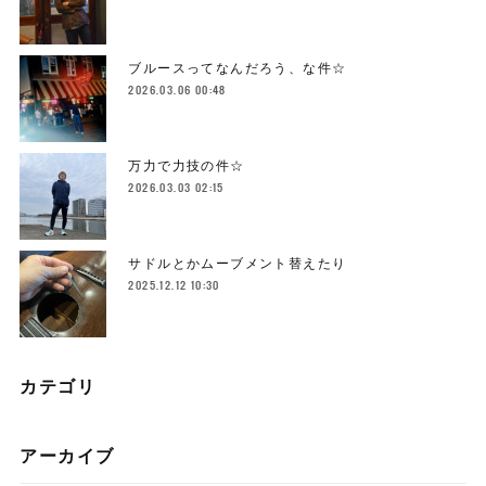
ブルースってなんだろう、な件☆
2026.03.06 00:48
万力で力技の件☆
2026.03.03 02:15
サドルとかムーブメント替えたり
2025.12.12 10:30
カテゴリ
アーカイブ