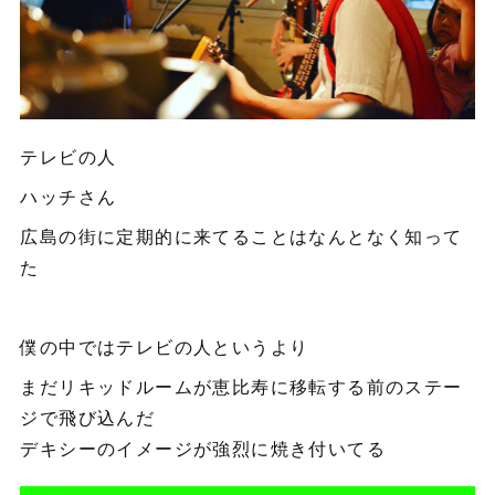
テレビの人
ハッチさん
広島の街に定期的に来てることはなんとなく知って
た
僕の中ではテレビの人というより
まだリキッドルームが恵比寿に移転する前のステー
ジで飛び込んだ
デキシーのイメージが強烈に焼き付いてる