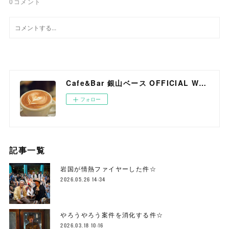
0
コメント
Cafe&Bar 銀山ベース OFFICIAL WEB SITE
フォロー
記事一覧
岩国が情熱ファイヤーした件☆
2026.05.26 14:34
やろうやろう案件を消化する件☆
2026.03.18 10:16