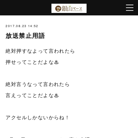
2017.08.23 14:52
放送禁止用語
絶対押すなよって言われたら
押せってことだよな♨︎
絶対言うなって言われたら
言えってことだよな♨︎
アクセルしかないからね！