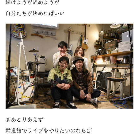
続けようが辞めようが
自分たちが決めればいい
まあとりあえず
武道館でライブをやりたいのならば