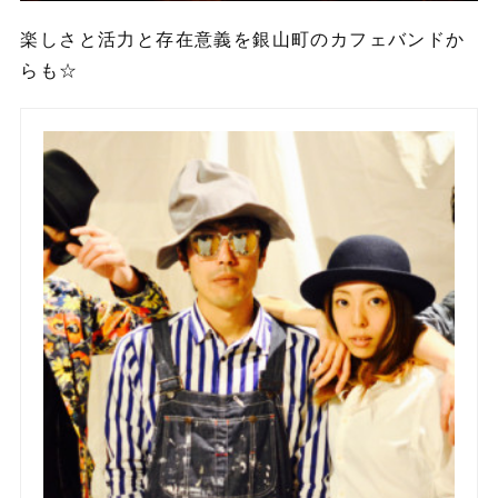
楽しさと活力と存在意義を銀山町のカフェバンドか
らも☆