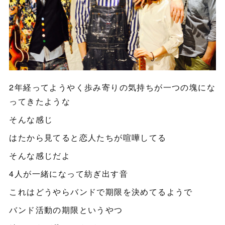
2年経ってようやく歩み寄りの気持ちが一つの塊にな
ってきたような
そんな感じ
はたから見てると恋人たちが喧嘩してる
そんな感じだよ
4人が一緒になって紡ぎ出す音
これはどうやらバンドで期限を決めてるようで
バンド活動の期限というやつ