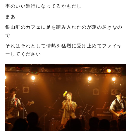
率のいい進行になってるかもだし
まあ
銀山町のカフェに足を踏み入れたのが運の尽きなの
で
それはそれとして情熱を猛烈に受け止めてファイヤ
ーしてください