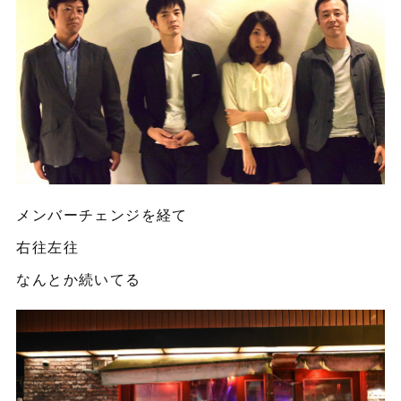
メンバーチェンジを経て
右往左往
なんとか続いてる