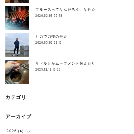
ブルースってなんだろう、な件☆
2026.03.06 00:48
万力で力技の件☆
2026.03.03 02:15
サドルとかムーブメント替えたり
2025.12.12 10:30
カテゴリ
アーカイブ
2026
(
4
)