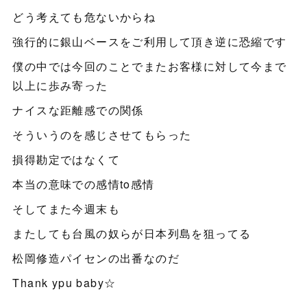
どう考えても危ないからね
強行的に銀山ベースをご利用して頂き逆に恐縮です
僕の中では今回のことでまたお客様に対して今まで
以上に歩み寄った
ナイスな距離感での関係
そういうのを感じさせてもらった
損得勘定ではなくて
本当の意味での感情to感情
そしてまた今週末も
またしても台風の奴らが日本列島を狙ってる
松岡修造パイセンの出番なのだ
Thank ypu baby☆