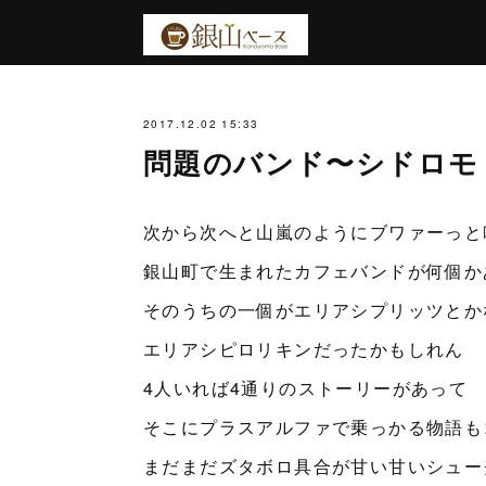
2017.12.02 15:33
問題のバンド〜シドロモ
次から次へと山嵐のようにブワァーっと
銀山町で生まれたカフェバンドが何個か
そのうちの一個がエリアシプリッツとか
エリアシピロリキンだったかもしれん
4人いれば4通りのストーリーがあって
そこにプラスアルファで乗っかる物語も
まだまだズタボロ具合が甘い甘いシュー