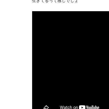
生きてるって感じでしょ