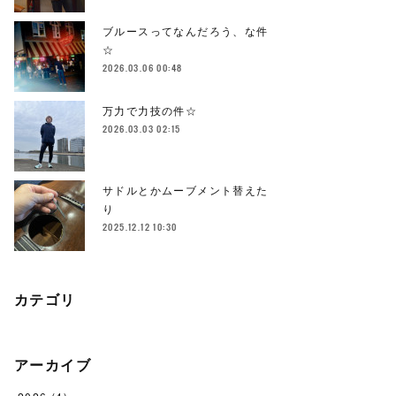
ブルースってなんだろう、な件
☆
2026.03.06 00:48
万力で力技の件☆
2026.03.03 02:15
サドルとかムーブメント替えた
り
2025.12.12 10:30
カテゴリ
アーカイブ