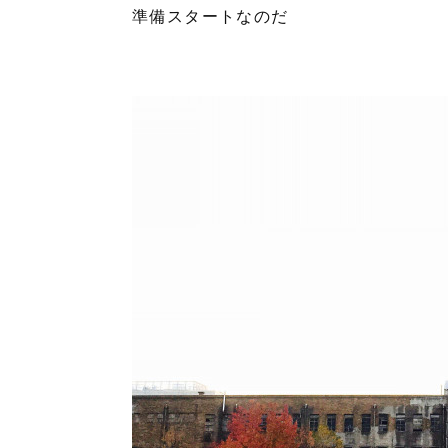
準備スタートなのだ