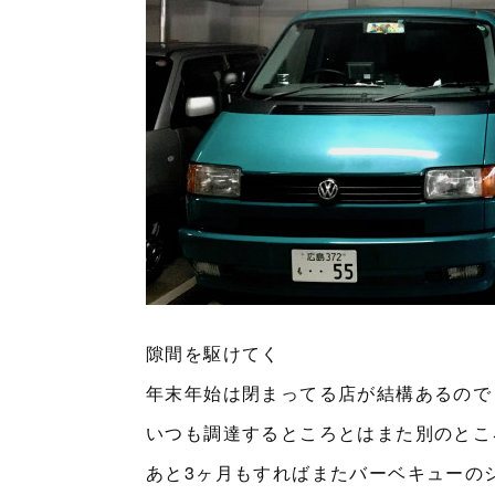
隙間を駆けてく
年末年始は閉まってる店が結構あるので
いつも調達するところとはまた別のとこ
あと3ヶ月もすればまたバーベキューの