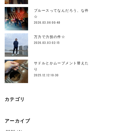
ブルースってなんだろう、な件
☆
2026.03.06 00:48
万力で力技の件☆
2026.03.03 02:15
サドルとかムーブメント替えた
り
2025.12.12 10:30
カテゴリ
アーカイブ