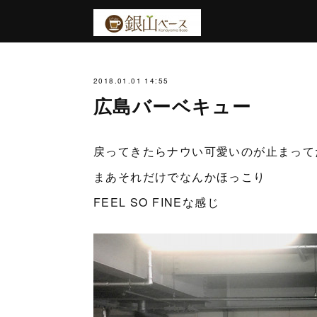
2018.01.01 14:55
広島バーベキュー
戻ってきたらナウい可愛いのが止まって
まあそれだけでなんかほっこり
FEEL SO FINEな感じ