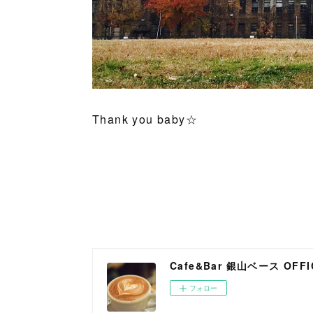
Thank you baby☆
Cafe&Bar 銀山ベース OFFIC
フォロー