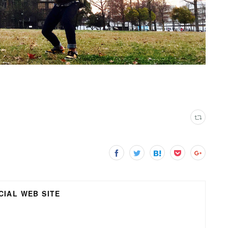
IAL WEB SITE