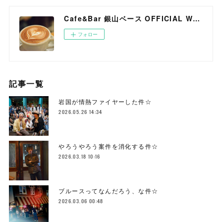
Cafe&Bar 銀山ベース OFFICIAL WEB SITE
フォロー
記事一覧
岩国が情熱ファイヤーした件☆
2026.05.26 14:34
やろうやろう案件を消化する件☆
2026.03.18 10:16
ブルースってなんだろう、な件☆
2026.03.06 00:48