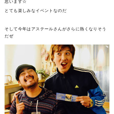
思います☆
とても楽しみなイベントなのだ
そして今年はアステールさんがさらに熱くなりそう
だぜ