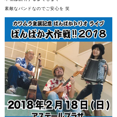
素敵なバンドなのでご安心を 笑