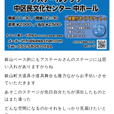
銀山ベース的にもアステールさんのステージには思
い入れがありますからね
銀山町大道具小道具舞台も微力ながらお手伝いさせ
ていただきます
あそこのステージが先日自分たちが演出したものと
はまた違った
どんな空間になるのかそれをしっかり見届けたいと