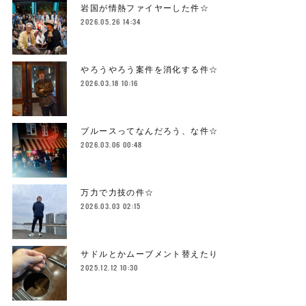
岩国が情熱ファイヤーした件☆
2026.05.26 14:34
やろうやろう案件を消化する件☆
2026.03.18 10:16
ブルースってなんだろう、な件☆
2026.03.06 00:48
万力で力技の件☆
2026.03.03 02:15
サドルとかムーブメント替えたり
2025.12.12 10:30