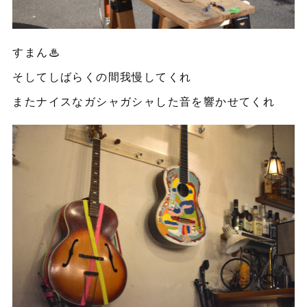
すまん♨︎
そしてしばらくの間我慢してくれ
またナイスなガシャガシャした音を響かせてくれ