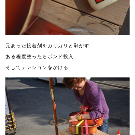
元あった接着剤をガリガリと剥がす
ある程度整ったらボンド投入
そしてテンションをかける