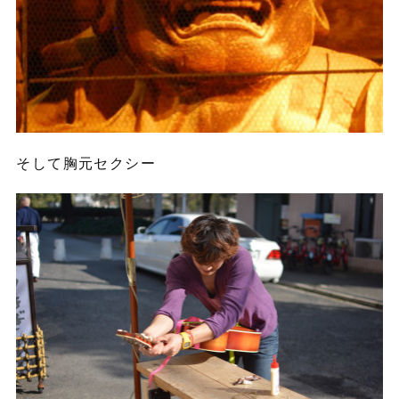
そして胸元セクシー