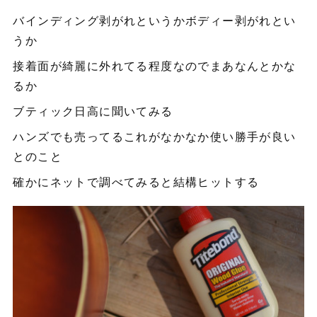
バインディング剥がれというかボディー剥がれとい
うか
接着面が綺麗に外れてる程度なのでまあなんとかな
るか
ブティック日高に聞いてみる
ハンズでも売ってるこれがなかなか使い勝手が良い
とのこと
確かにネットで調べてみると結構ヒットする