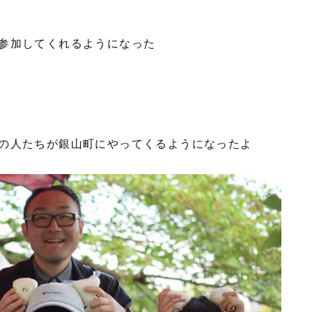
参加してくれるようになった
の人たちが銀山町にやってくるようになったよ