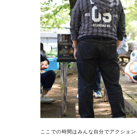
ここでの時間はみんな自分でアクション