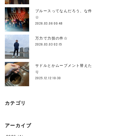
ブルースってなんだろう、な件
☆
2026.03.06 00:48
万力で力技の件☆
2026.03.03 02:15
サドルとかムーブメント替えた
り
2025.12.12 10:30
カテゴリ
アーカイブ