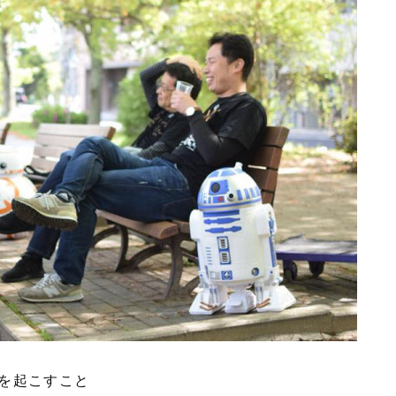
を起こすこと