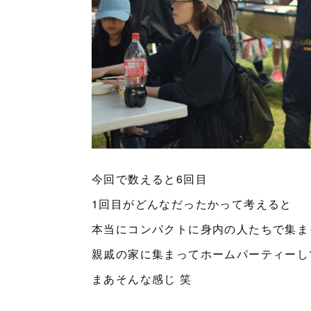
今回で数えると6回目
1回目がどんなだったかって考えると
本当にコンパクトに身内の人たちで集ま
親戚の家に集まってホームパーティーし
まあそんな感じ 笑