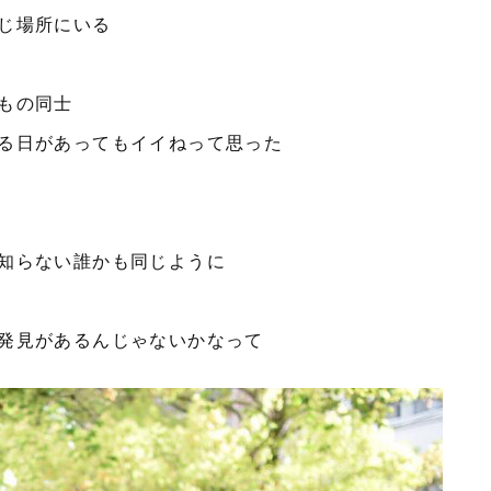
じ場所にいる
もの同士
る日があってもイイねって思った
知らない誰かも同じように
発見があるんじゃないかなって