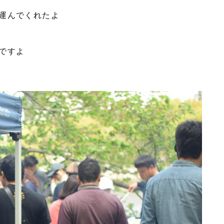
運んでくれたよ
ですよ