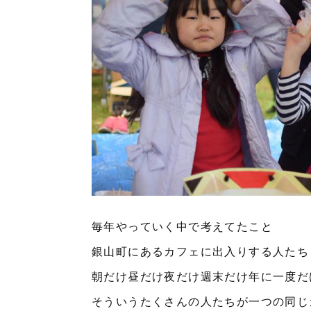
毎年やっていく中で考えてたこと
銀山町にあるカフェに出入りする人たち
朝だけ昼だけ夜だけ週末だけ年に一度だ
そういうたくさんの人たちが一つの同じ