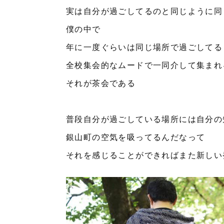
実は自分が過ごしてるのと同じように同
僕の中で
年に一度ぐらいは同じ場所で過ごしてる
全校集会的なムードで一同介して集まれ
それが茶会である
普段自分が過ごしている場所には自分の
銀山町の空気を吸ってるんだなって
それを感じることができればまた新しい