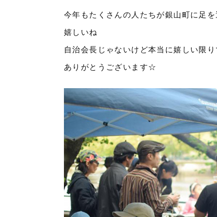
今年もたくさんの人たちが銀山町に足を
嬉しいね
自治会長じゃないけど本当に嬉しい限り
ありがとうございます☆