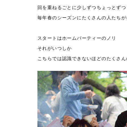
回を重ねるごとに少しずつちょっとずつ
毎年春のシーズンにたくさんの人たちが
スタートはホームパーティーのノリ
それがいつしか
こちらでは認識できないほどのたくさん