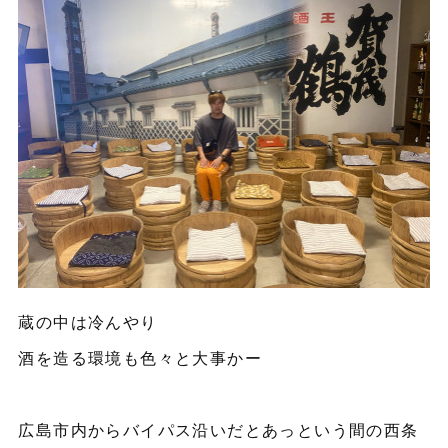
蔵の中は冷んやり
酒を造る環境も色々と大事かー
広島市内からバイパス沿いだとあっという間の西条