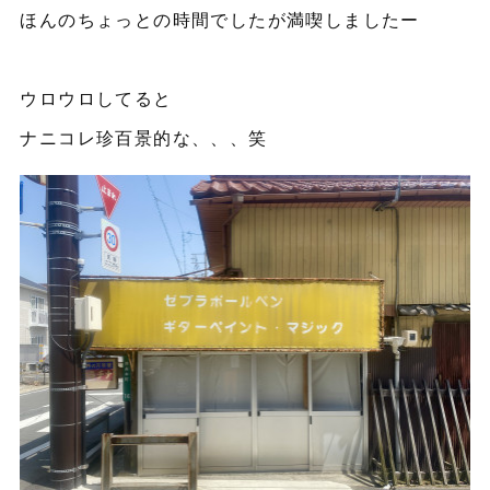
ほんのちょっとの時間でしたが満喫しましたー
ウロウロしてると
ナニコレ珍百景的な、、、笑