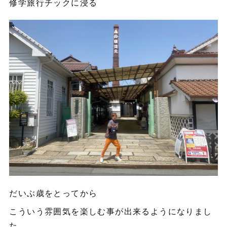
修学旅行チックに浸る
だいぶ歳をとってから
こういう雰囲気を楽しむ事が出来るようになりまし
た