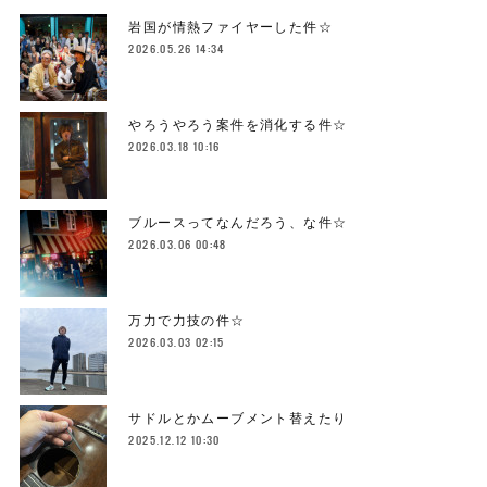
岩国が情熱ファイヤーした件☆
2026.05.26 14:34
やろうやろう案件を消化する件☆
2026.03.18 10:16
ブルースってなんだろう、な件☆
2026.03.06 00:48
万力で力技の件☆
2026.03.03 02:15
サドルとかムーブメント替えたり
2025.12.12 10:30