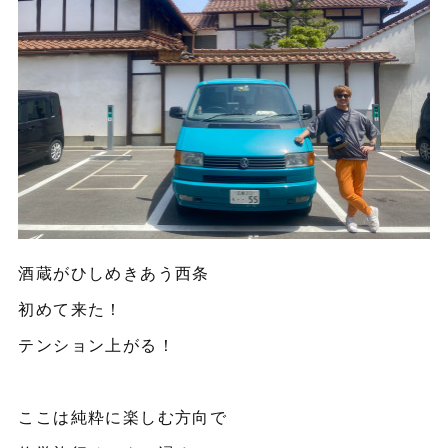
酒蔵がひしめきあう西条
初めて来た！
テンション上がる！
ここは純粋に楽しむ方向で