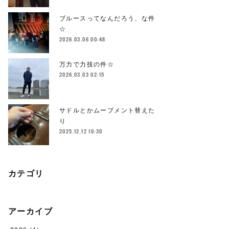
ブルースってなんだろう、な件
☆
2026.03.06 00:48
万力で力技の件☆
2026.03.03 02:15
サドルとかムーブメント替えた
り
2025.12.12 10:30
カテゴリ
アーカイブ