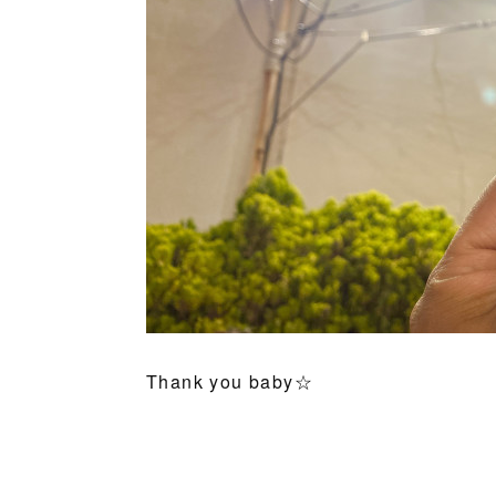
Thank you baby☆