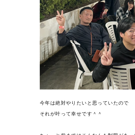
今年は絶対やりたいと思っていたので
それが叶って幸せです＾＾