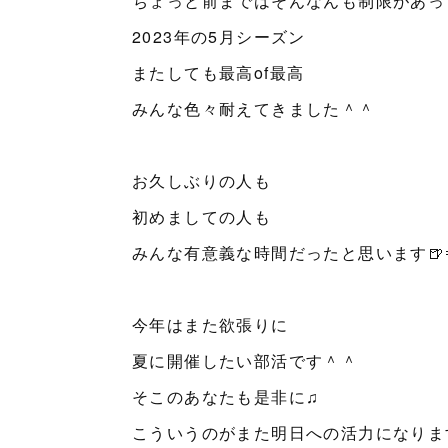
ちょっと前まではそんなんも制限があっ
2023年の5月シーズン
またしても最高of最高
みんな色々耐えてきました＾＾
お久しぶりの人も
初めましての人も
みんな有意義な時間だったと思います🍺
今年はまた欲張りに
夏に開催したい部活です＾＾
そこのあなたも是非に♫
こういうのがまた明日への活力になりま