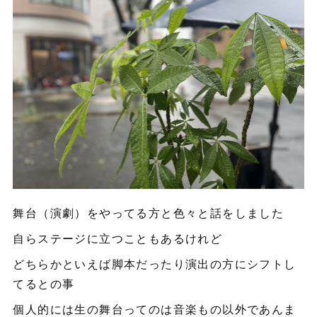
舞台（演劇）をやってる方と色々と話をしました
自らステージに立つこともあるけれど
どちらかといえば脚本だったり演出の方にシフトし
てるとの事
個人的には生の舞台ってのは音楽もの以外であんま