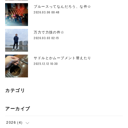
ブルースってなんだろう、な件☆
2026.03.06 00:48
万力で力技の件☆
2026.03.03 02:15
サドルとかムーブメント替えたり
2025.12.12 10:30
カテゴリ
アーカイブ
2026
(
4
)