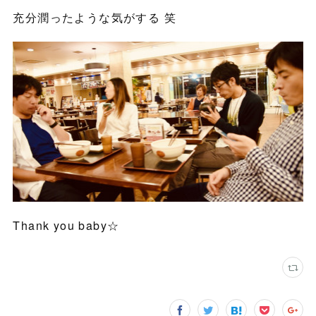
充分潤ったような気がする 笑
Thank you baby☆