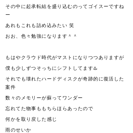
その中に起承転結を盛り込むのってゴイスーですね
ー
あれもこれも詰め込みたい 笑
おお、色々勉強になります＾＾
もはやクラウド時代がマストになりつつありますが
僕も少しずつそっちにシフトしてます♨️
それでも壊れたハードディスクが奇跡的に復活した
案件
数々のメモリーが蘇ってワンダー
忘れてた物事ももちらほらあったので
何かを取り戻した感じ
雨のせいか