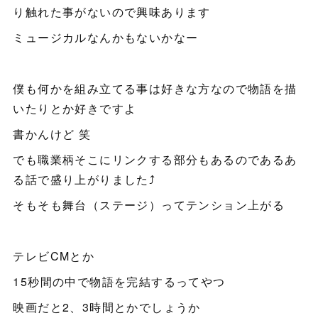
り触れた事がないので興味あります
ミュージカルなんかもないかなー
僕も何かを組み立てる事は好きな方なので物語を描
いたりとか好きですよ
書かんけど 笑
でも職業柄そこにリンクする部分もあるのであるあ
る話で盛り上がりました⤴️
そもそも舞台（ステージ）ってテンション上がる
テレビCMとか
15秒間の中で物語を完結するってやつ
映画だと2、3時間とかでしょうか