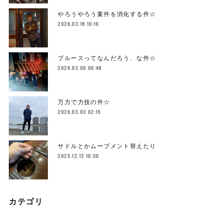
やろうやろう案件を消化する件☆
2026.03.18 10:16
ブルースってなんだろう、な件☆
2026.03.06 00:48
万力で力技の件☆
2026.03.03 02:15
サドルとかムーブメント替えたり
2025.12.12 10:30
カテゴリ