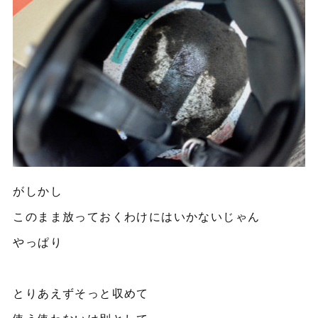
がしかし
このまま放っておくわけにはいかないじゃん
やっぱり
とりあえずそっと収めて