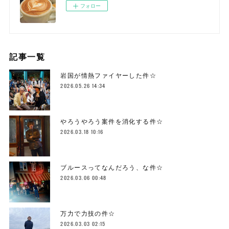
フォロー
記事一覧
岩国が情熱ファイヤーした件☆
2026.05.26 14:34
やろうやろう案件を消化する件☆
2026.03.18 10:16
ブルースってなんだろう、な件☆
2026.03.06 00:48
万力で力技の件☆
2026.03.03 02:15