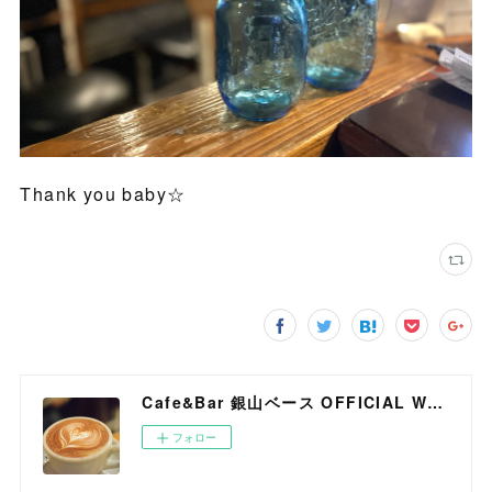
Thank you baby☆
Cafe&Bar 銀山ベース OFFICIAL WEB SITE
フォロー