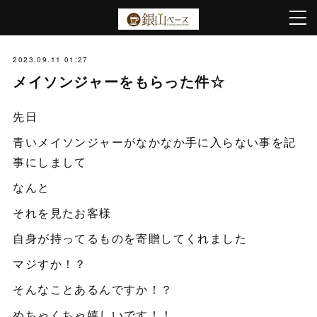
2023.09.11 01:27
メイソンジャーをもらった件☆
先日
青いメイソンジャーがなかなか手に入らない事を記
事にしまして
なんと
それを見たお客様
自身が持ってるものを寄贈してくれました
マジすか！？
そんなことあるんですか！？
めちゃくちゃ嬉しいです！！