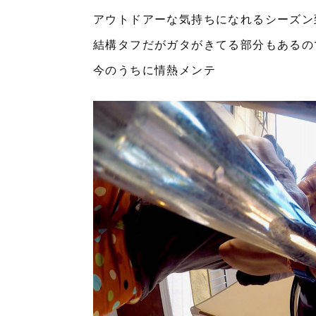
アウトドアーな気持ちになれるシーズン
結構タフだがガタがきてる部分もあるの
今のうちに情熱メンテ