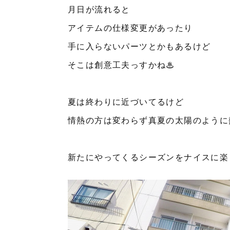
月日が流れると
アイテムの仕様変更があったり
手に入らないパーツとかもあるけど
そこは創意工夫っすかね♨︎
夏は終わりに近づいてるけど
情熱の方は変わらず真夏の太陽のように
新たにやってくるシーズンをナイスに楽