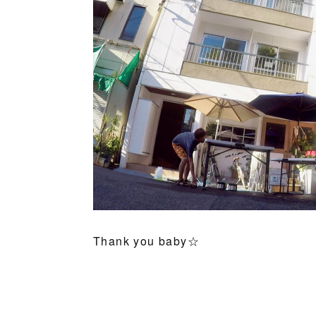
Thank you baby☆