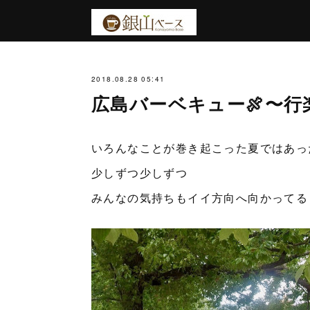
2018.08.28 05:41
広島バーベキュー🍖〜
いろんなことが巻き起こった夏ではあっ
少しずつ少しずつ
みんなの気持ちもイイ方向へ向かってる