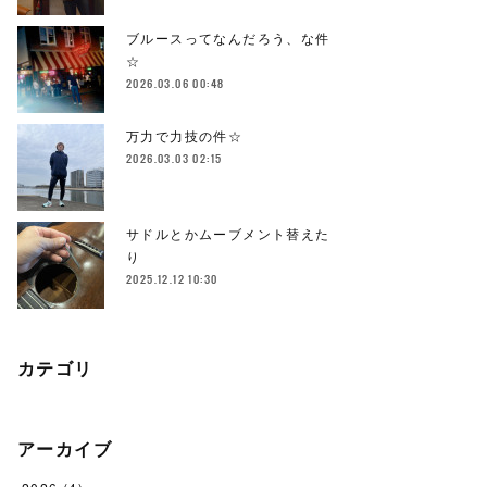
ブルースってなんだろう、な件
☆
2026.03.06 00:48
万力で力技の件☆
2026.03.03 02:15
サドルとかムーブメント替えた
り
2025.12.12 10:30
カテゴリ
アーカイブ