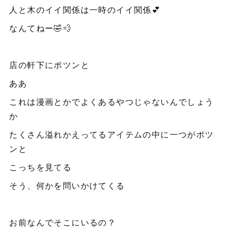
人と木のイイ関係は一時のイイ関係💕
なんてねー🤣💨
店の軒下にポツンと
ああ
これは漫画とかでよくあるやつじゃないんでしょう
か
たくさん溢れかえってるアイテムの中に一つがポツ
ンと
こっちを見てる
そう、何かを問いかけてくる
お前なんでそこにいるの？