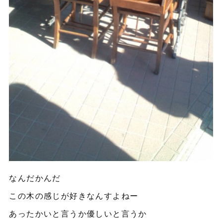
なんだかんだ
この木の感じが好きなんすよねー
あったかいと言うか優しいと言うか