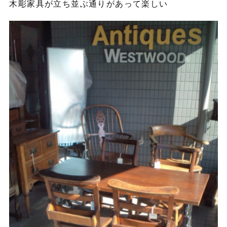
木彫家具が立ち並ぶ通りがあって楽しい