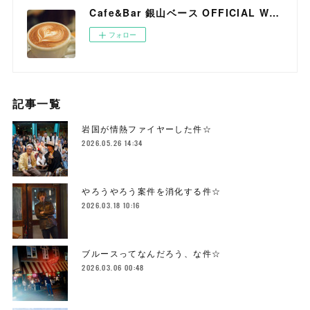
Cafe&Bar 銀山ベース OFFICIAL WEB SITE
フォロー
記事一覧
岩国が情熱ファイヤーした件☆
2026.05.26 14:34
やろうやろう案件を消化する件☆
2026.03.18 10:16
ブルースってなんだろう、な件☆
2026.03.06 00:48