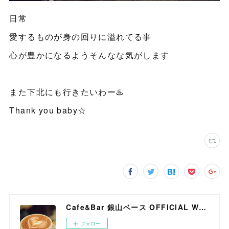
日常
愛するものが身の回りに溢れてる事
心が豊かになるようそんなな気がします
また下北にも行きたいわー♨️
Thank you baby☆
Cafe&Bar 銀山ベース OFFICIAL WEB SITE
フォロー