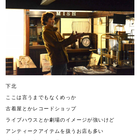
下北
ここは言うまでもなくめっか
古着屋とかレコードショップ
ライブハウスとか劇場のイメージが強いけど
アンティークアイテムを扱うお店も多い