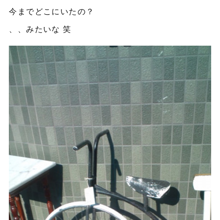
今までどこにいたの？
、、みたいな 笑