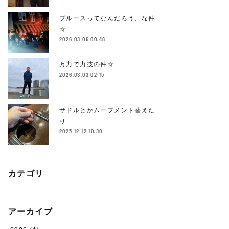
ブルースってなんだろう、な件
☆
2026.03.06 00:48
万力で力技の件☆
2026.03.03 02:15
サドルとかムーブメント替えた
り
2025.12.12 10:30
カテゴリ
アーカイブ