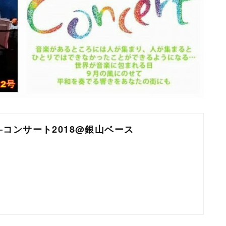
コンサート2018@銀山ベース
m