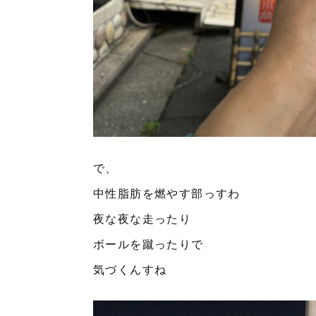
で、
中性脂肪を燃やす部っすわ
夜な夜な走ったり
ボールを蹴ったりで
気づくんすね