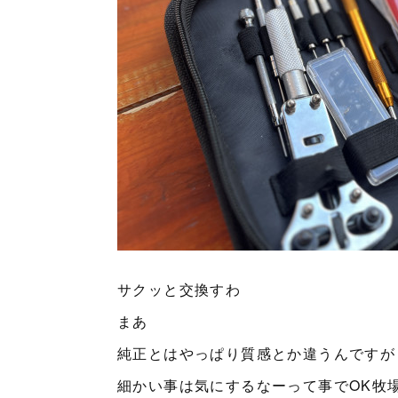
サクッと交換すわ
まあ
純正とはやっぱり質感とか違うんですが
細かい事は気にするなーって事でOK牧