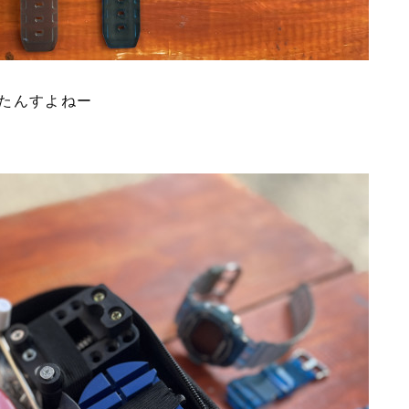
たんすよねー