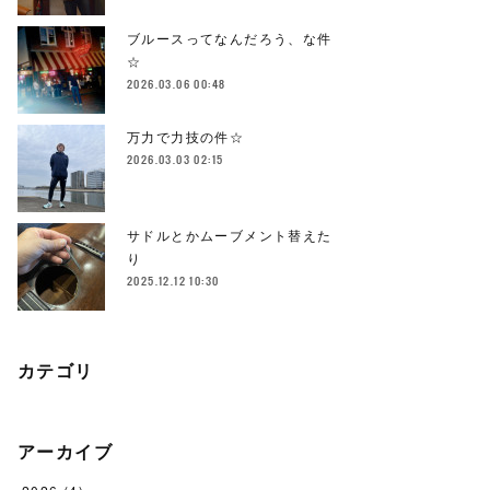
ブルースってなんだろう、な件
☆
2026.03.06 00:48
万力で力技の件☆
2026.03.03 02:15
サドルとかムーブメント替えた
り
2025.12.12 10:30
カテゴリ
アーカイブ