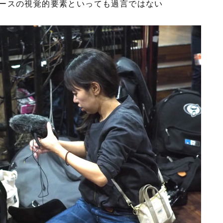
ースの視覚的要素といっても過言ではない