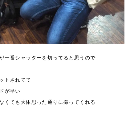
が一番シャッターを切ってると思うので
ットされてて
ドが早い
なくても大体思った通りに撮ってくれる