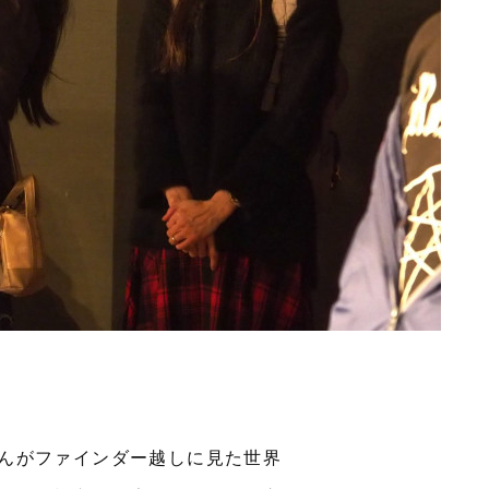
んがファインダー越しに見た世界