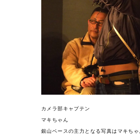
カメラ部キャプテン
マキちゃん
銀山ベースの主力となる写真はマキちゃ