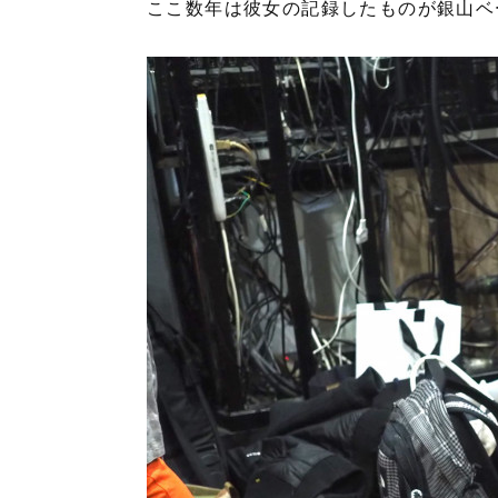
ここ数年は彼女の記録したものが銀山ベ