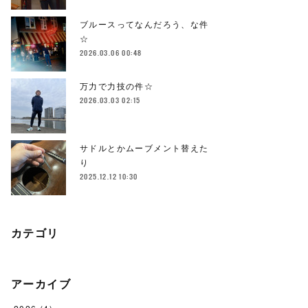
ブルースってなんだろう、な件
☆
2026.03.06 00:48
万力で力技の件☆
2026.03.03 02:15
サドルとかムーブメント替えた
り
2025.12.12 10:30
カテゴリ
アーカイブ