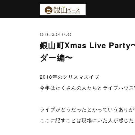
2018.12.24 14:55
銀山町Xmas Live P
ダー編〜
2018年のクリスマスイブ
今年はたくさんの人たちとライブハウス"
ライブがどうだったとかっていうありが
ここに記すことは現場にいた人が感じた