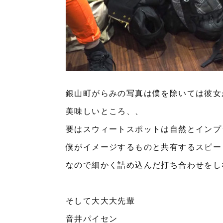
銀山町がらみの写真は僕を除いては彼女
美味しいところ、、
要はスウィートスポットは自然とインプ
僕がイメージするものと共有するスピー
なので細かく詰め込んだ打ち合わせをし
そして大大大先輩
音井パイセン