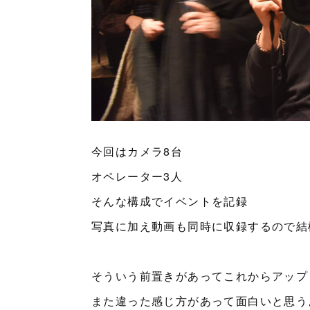
今回はカメラ8台
オペレーター3人
そんな構成でイベントを記録
写真に加え動画も同時に収録するので結構
そういう前置きがあってこれからアップ
また違った感じ方があって面白いと思う