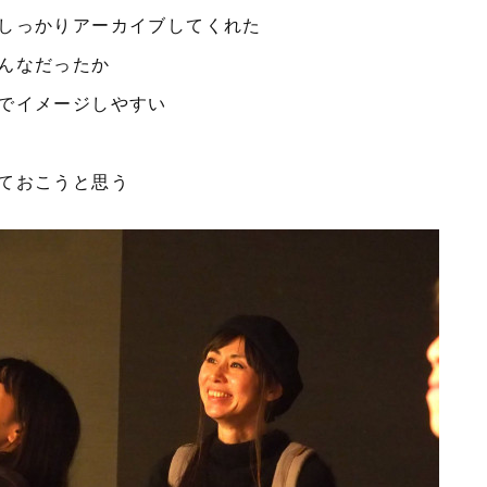
しっかりアーカイブしてくれた
んなだったか
でイメージしやすい
ておこうと思う