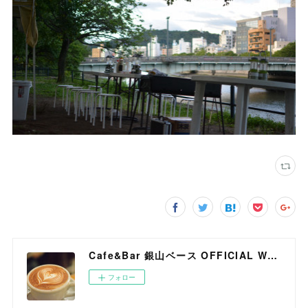
Cafe&Bar 銀山ベース OFFICIAL WEB SITE
フォロー