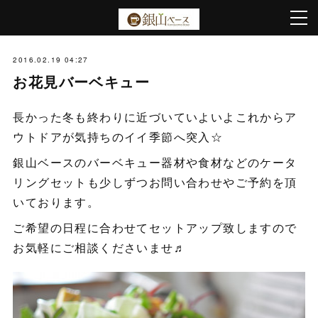
2016.02.19 04:27
お花見バーベキュー
長かった冬も終わりに近づいていよいよこれからア
ウトドアが気持ちのイイ季節へ突入☆
銀山ベースのバーベキュー器材や食材などのケータ
リングセットも少しずつお問い合わせやご予約を頂
いております。
ご希望の日程に合わせてセットアップ致しますので
お気軽にご相談くださいませ♬