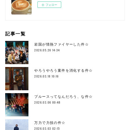
フォロー
記事一覧
岩国が情熱ファイヤーした件☆
2026.05.26 14:34
やろうやろう案件を消化する件☆
2026.03.18 10:16
ブルースってなんだろう、な件☆
2026.03.06 00:48
万力で力技の件☆
2026.03.03 02:15