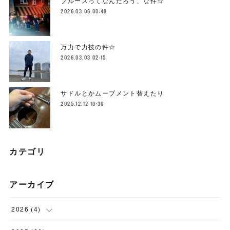
ブルースってなんだろう、な件☆
2026.03.06 00:48
万力で力技の件☆
2026.03.03 02:15
サドルとかムーブメント替えたり
2025.12.12 10:30
カテゴリ
アーカイブ
2026
(
4
)