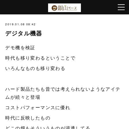
2019.01.08 08:42
デジタル機器
デモ機を検証
時代も移り変わるということで
いろんなものも移り変わる
ハード製品たちも昔では考えられないようなアイテ
ムが続々と登場
コストパフォーマンスに優れ
時代に反映したもの
どこの畑もそういうものが浸透してる