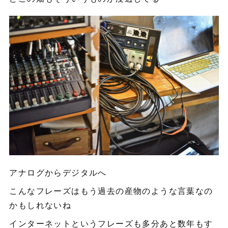
アナログからデジタルへ
こんなフレーズはもう過去の産物のような言葉なの
かもしれないね
インターネットというフレーズも多分あと数年もす