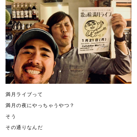
満月ライブって
満月の夜にやっちゃうやつ？
そう
その通りなんだ