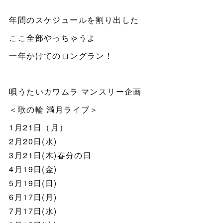
年間のスケジュールを割り出した
ここ全部やっちゃうよ
一年かけてのロングラン！
唄うたいカワムラ マンスリー企画
＜歌の輪 満月ライブ＞
1月21日（月）
2月20日(水)
3月21日(木)春分の日
4月19日(金)
5月19日(日)
6月17日(月)
7月17日(水)