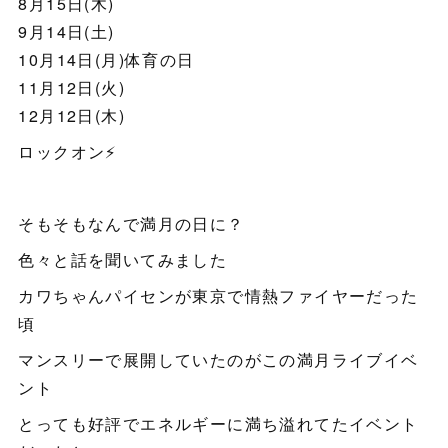
8月15日(木)
9月14日(土)
10月14日(月)体育の日
11月12日(火)
12月12日(木)
ロックオン⚡️
そもそもなんで満月の日に？
色々と話を聞いてみました
カワちゃんパイセンが東京で情熱ファイヤーだった
頃
マンスリーで展開していたのがこの満月ライブイベ
ント
とっても好評でエネルギーに満ち溢れてたイベント