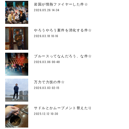
岩国が情熱ファイヤーした件☆
2026.05.26 14:34
やろうやろう案件を消化する件☆
2026.03.18 10:16
ブルースってなんだろう、な件☆
2026.03.06 00:48
万力で力技の件☆
2026.03.03 02:15
サドルとかムーブメント替えたり
2025.12.12 10:30