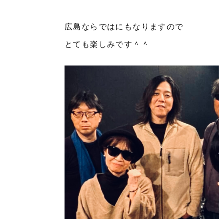
広島ならではにもなりますので
とても楽しみです＾＾