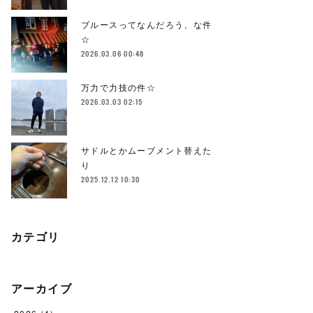
ブルースってなんだろう、な件
☆
2026.03.06 00:48
万力で力技の件☆
2026.03.03 02:15
サドルとかムーブメント替えた
り
2025.12.12 10:30
カテゴリ
アーカイブ