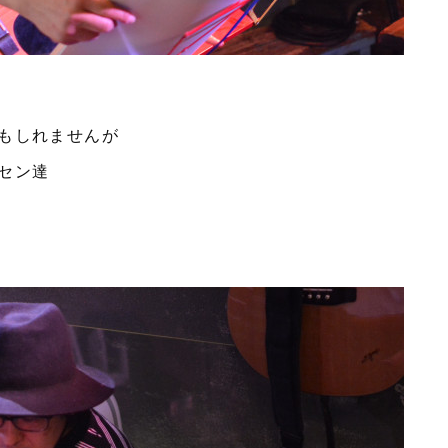
もしれませんが
セン達