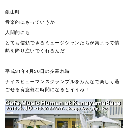
銀山町
音楽的にもっていうか
人間的にも
とても信頼できるミュージシャンたちが集まって情
熱を降り注いでくれるんだ
平成31年4月30日の夕暮れ時
ナイスヒューマンスクランブルをみんなで楽しく過
ごせる有意義な時間になるとイイね！