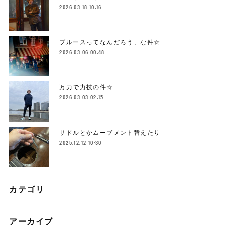
2026.03.18 10:16
ブルースってなんだろう、な件☆
2026.03.06 00:48
万力で力技の件☆
2026.03.03 02:15
サドルとかムーブメント替えたり
2025.12.12 10:30
カテゴリ
アーカイブ