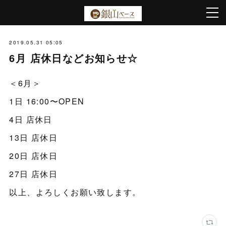
2019.05.31 05:05
6月 店休日などお知らせ☆
＜6月＞
1日 16:00〜OPEN
4日 店休日
13日 店休日
20日 店休日
27日 店休日
以上、よろしくお願い致します。