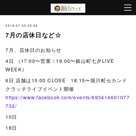
2019.07.03 23:06
7月の店休日など☆
7月、店休日のお知らせ
4日 （17:00〜営業 / 19:00〜銀山町七夕LIVE
WEEK）
6日 店舗は15:00 CLOSE 18:15〜堀川町セカンド
クラッチライブイベント開催
https://www.facebook.com/events/693414601077
732/
10日
18日