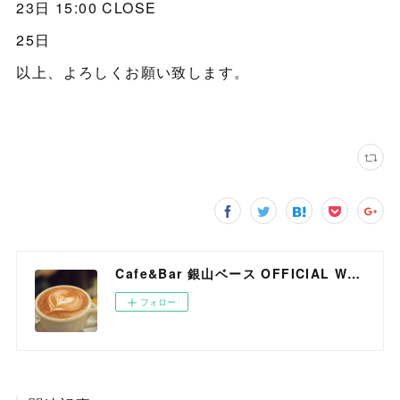
23日 15:00 CLOSE
25日
以上、よろしくお願い致します。
Cafe&Bar 銀山ベース OFFICIAL WEB SITE
フォロー