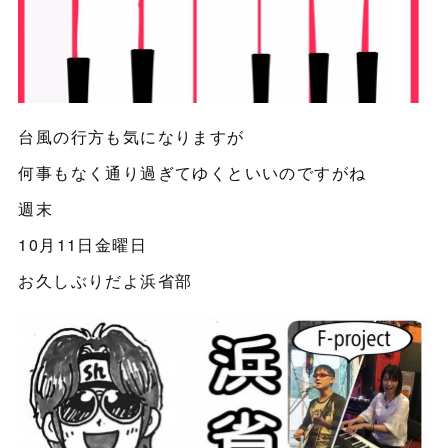
台風の行方も気になりますが
何事もなく通り過ぎてゆくといいのですがね
週末
10月11日金曜日
お久しぶりだよ浜省部