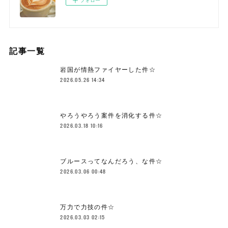
記事一覧
岩国が情熱ファイヤーした件☆
2026.05.26 14:34
やろうやろう案件を消化する件☆
2026.03.18 10:16
ブルースってなんだろう、な件☆
2026.03.06 00:48
万力で力技の件☆
2026.03.03 02:15