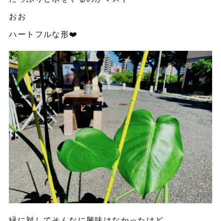
おお
ハートフルな形❤️
緑に対してそんなに興味はなかったけど