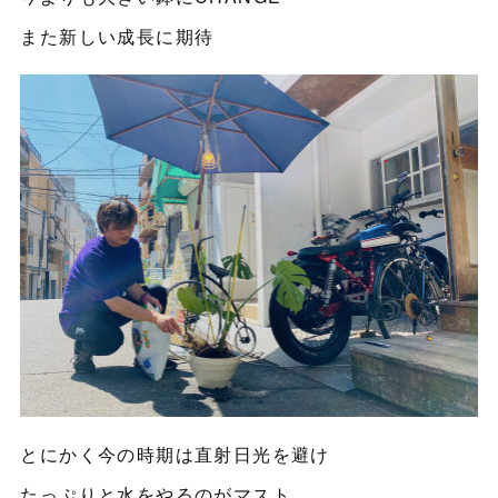
また新しい成長に期待
とにかく今の時期は直射日光を避け
たっぷりと水をやるのがマスト