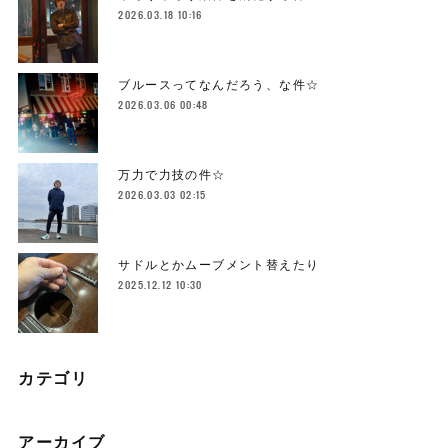
2026.03.18 10:16
ブルースってなんだろう、な件☆
2026.03.06 00:48
万力で力技の件☆
2026.03.03 02:15
サドルとかムーブメント替えたり
2025.12.12 10:30
カテゴリ
アーカイブ