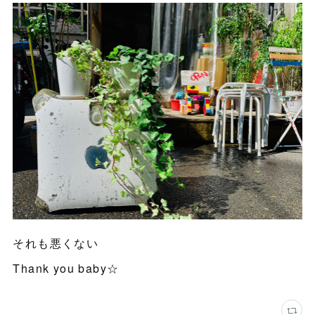
それも悪くない
Thank you baby☆