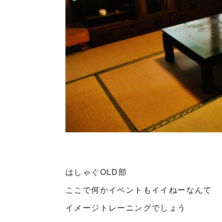
はしゃぐOLD部
ここで何かイベントもイイねーなんて
イメージトレーニングでしょう