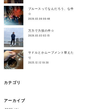
ブルースってなんだろう、な件
☆
2026.03.06 00:48
万力で力技の件☆
2026.03.03 02:15
サドルとかムーブメント替えた
り
2025.12.12 10:30
カテゴリ
アーカイブ