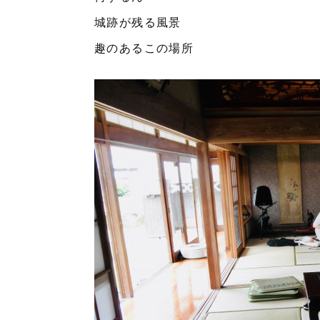
城跡が残る風景
趣のあるこの場所