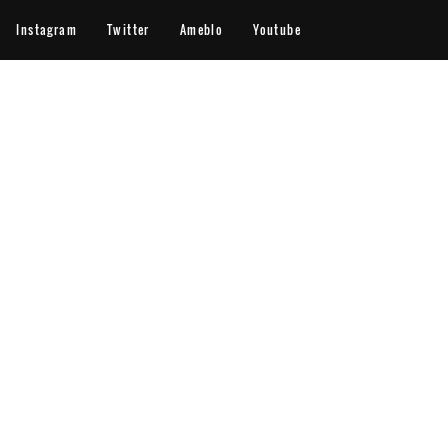
Instagram
Twitter
Ameblo
Youtube