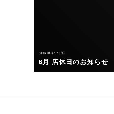
2016.06.01 14:52
6月 店休日のお知らせ